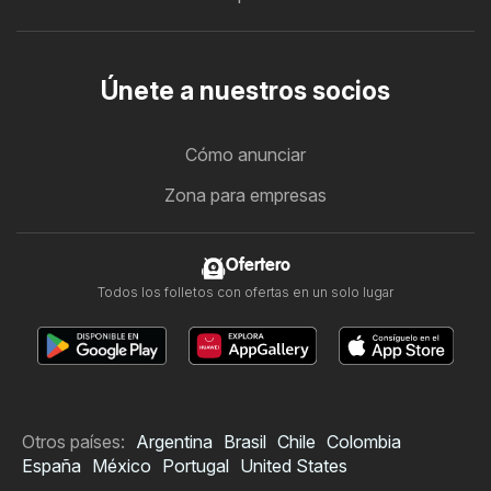
Únete a nuestros socios
Cómo anunciar
Zona para empresas
Ofertero
Todos los folletos con ofertas en un solo lugar
Otros países:
Argentina
Brasil
Chile
Colombia
España
México
Portugal
United States