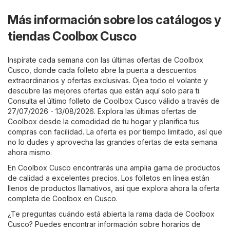
Más información sobre los catálogos y
tiendas Coolbox Cusco
Inspírate cada semana con las últimas ofertas de Coolbox
Cusco, donde cada folleto abre la puerta a descuentos
extraordinarios y ofertas exclusivas. Ojea todo el volante y
descubre las mejores ofertas que están aquí solo para ti.
Consulta el último folleto de Coolbox Cusco válido a través de
27/07/2026 - 13/08/2026. Explora las últimas ofertas de
Coolbox desde la comodidad de tu hogar y planifica tus
compras con facilidad. La oferta es por tiempo limitado, así que
no lo dudes y aprovecha las grandes ofertas de esta semana
ahora mismo.
En Coolbox Cusco encontrarás una amplia gama de productos
de calidad a excelentes precios. Los folletos en línea están
llenos de productos llamativos, así que explora ahora la oferta
completa de Coolbox en Cusco.
¿Te preguntas cuándo está abierta la rama dada de Coolbox
Cusco? Puedes encontrar información sobre horarios de