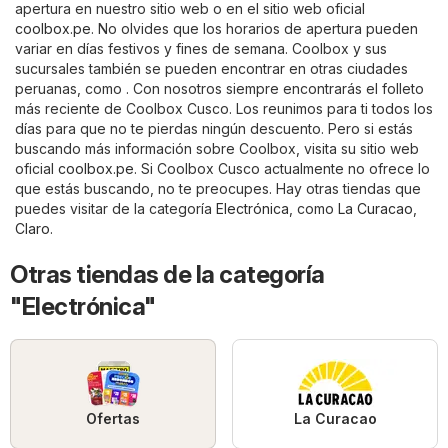
apertura en nuestro sitio web o en el sitio web oficial
coolbox.pe
. No olvides que los horarios de apertura pueden
variar en días festivos y fines de semana. Coolbox y sus
sucursales también se pueden encontrar en otras ciudades
peruanas, como . Con nosotros siempre encontrarás el folleto
más reciente de Coolbox Cusco. Los reunimos para ti todos los
días para que no te pierdas ningún descuento. Pero si estás
buscando más información sobre Coolbox, visita su sitio web
oficial
coolbox.pe
. Si Coolbox Cusco actualmente no ofrece lo
que estás buscando, no te preocupes. Hay otras tiendas que
puedes visitar de la categoría
Electrónica
, como
La Curacao
,
Claro
.
Otras tiendas de la categoría
"Electrónica"
Ofertas
La Curacao