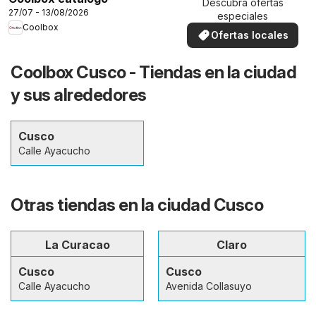
Descubra ofertas
27/07 - 13/08/2026
especiales
Coolbox
Ofertas locales
Coolbox Cusco - Tiendas en la ciudad
y sus alrededores
Cusco
Calle Ayacucho
Otras tiendas en la ciudad Cusco
La Curacao
Claro
Cusco
Cusco
Calle Ayacucho
Avenida Collasuyo