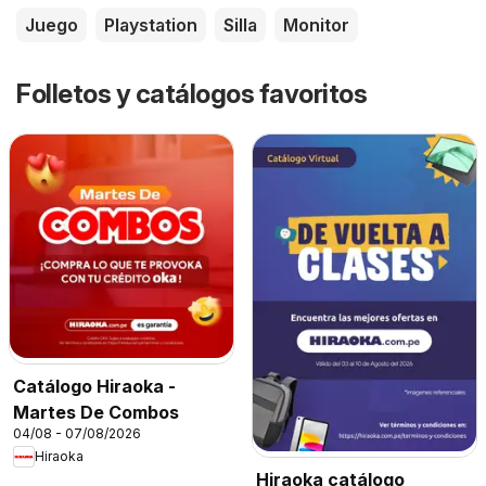
Juego
Playstation
Silla
Monitor
Folletos y catálogos favoritos
Catálogo Hiraoka -
Martes De Combos
04/08 - 07/08/2026
Hiraoka
Hiraoka catálogo