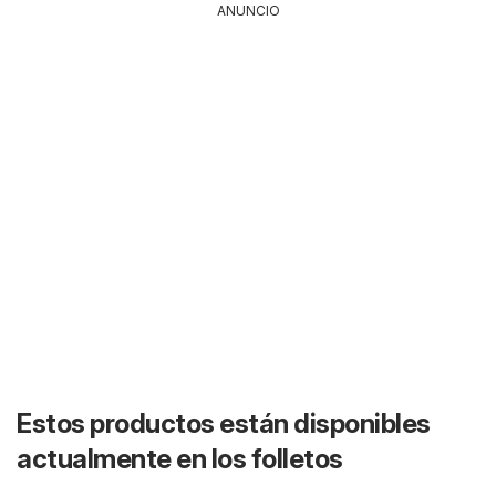
ANUNCIO
Estos productos están disponibles
actualmente en los folletos