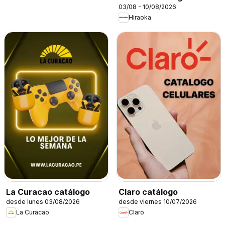
03/08 - 10/08/2026
Hiraoka
La Curacao catálogo
Claro catálogo
desde lunes 03/08/2026
desde viernes 10/07/2026
La Curacao
Claro