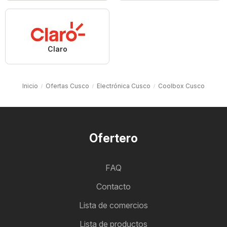
Claro
Inicio
Ofertas Cusco
Electrónica Cusco
Coolbox Cusco
Ofertero
FAQ
Contacto
Lista de comercios
Lista de productos