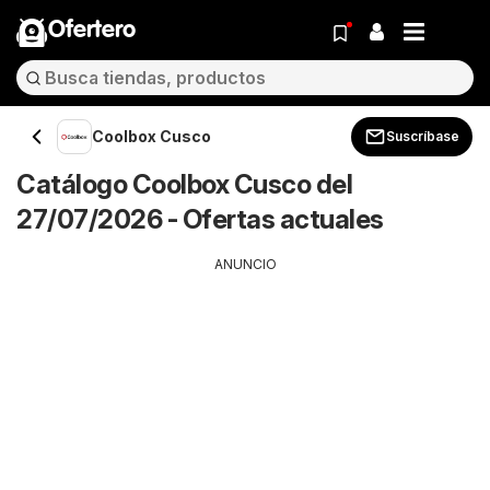
Ofertero
Coolbox Cusco
Suscríbase
Catálogo Coolbox Cusco del
27/07/2026 - Ofertas actuales
ANUNCIO