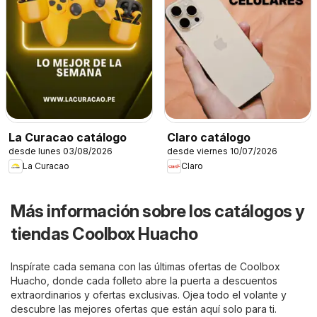
La Curacao catálogo
Claro catálogo
desde lunes 03/08/2026
desde viernes 10/07/2026
La Curacao
Claro
Más información sobre los catálogos y
tiendas Coolbox Huacho
Inspírate cada semana con las últimas ofertas de Coolbox
Huacho, donde cada folleto abre la puerta a descuentos
extraordinarios y ofertas exclusivas. Ojea todo el volante y
descubre las mejores ofertas que están aquí solo para ti.