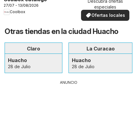
Descubra ofertas
27/07 - 13/08/2026
especiales
Coolbox
Ofertas locales
Otras tiendas en la ciudad Huacho
Claro
La Curacao
Huacho
Huacho
28 de Julio
28 de Julio
ANUNCIO