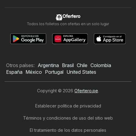
Ofertero
Todos los folletos con ofertas en un solo lugar
Otros países:
Argentina
Brasil
Chile
Colombia
España
México
Portugal
United States
Copyright © 2026
Ofertero.pe
.
Establecer política de privacidad
Términos y condiciones de uso del sitio web
El tratamiento de los datos personales