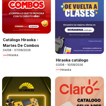
Catálogo Hiraoka -
Martes De Combos
04/08 - 07/08/2026
Hiraoka
Hiraoka catálogo
03/08 - 10/08/2026
Hiraoka