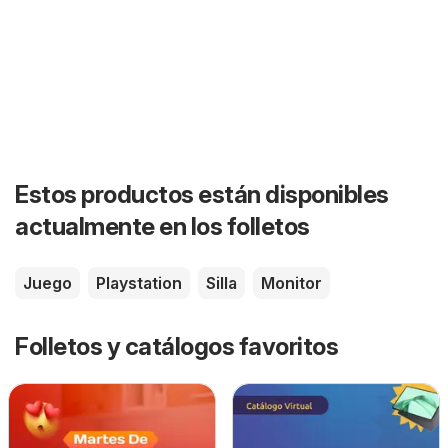
Estos productos están disponibles
actualmente en los folletos
Juego
Playstation
Silla
Monitor
Folletos y catálogos favoritos