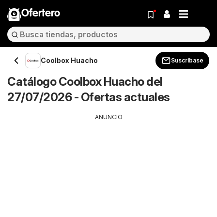
Ofertero
Coolbox Huacho
Suscríbase
Catálogo Coolbox Huacho del
27/07/2026 - Ofertas actuales
ANUNCIO