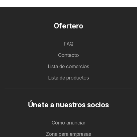
Ofertero
FAQ
Contacto
Lista de comercios
Lista de productos
Únete a nuestros socios
Cómo anunciar
Zona para empresas