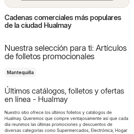
Cadenas comerciales más populares
de la ciudad Hualmay
Nuestra selección para ti: Artículos
de folletos promocionales
Mantequilla
Últimos catálogos, folletos y ofertas
en línea - Hualmay
Nuestro sitio ofrece los últimos folletos y catálogos de
Hualmay. Queremos que compre ventajosamente así que cada
día reunimos las últimas promociones y descuentos de
diversas categorías como
Supermercados
,
Electrónica
,
Hogar