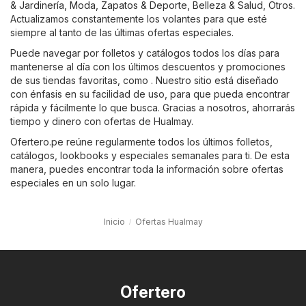
& Jardinería
,
Moda, Zapatos & Deporte
,
Belleza & Salud
,
Otros
.
Actualizamos constantemente los volantes para que esté
siempre al tanto de las últimas ofertas especiales.
Puede navegar por folletos y catálogos todos los días para
mantenerse al día con los últimos descuentos y promociones
de sus tiendas favoritas, como . Nuestro sitio está diseñado
con énfasis en su facilidad de uso, para que pueda encontrar
rápida y fácilmente lo que busca. Gracias a nosotros, ahorrarás
tiempo y dinero con ofertas de Hualmay.
Ofertero.pe reúne regularmente todos los últimos folletos,
catálogos, lookbooks y especiales semanales para ti. De esta
manera, puedes encontrar toda la información sobre ofertas
especiales en un solo lugar.
Inicio
Ofertas Hualmay
Ofertero