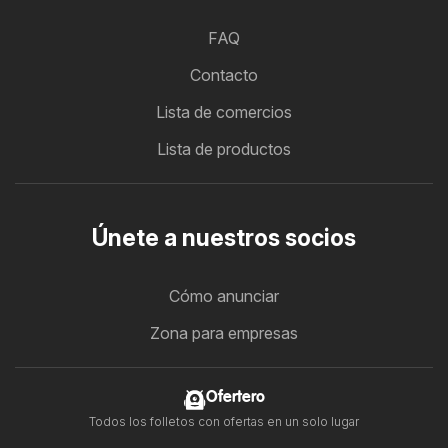
FAQ
Contacto
Lista de comercios
Lista de productos
Únete a nuestros socios
Cómo anunciar
Zona para empresas
Ofertero
Todos los folletos con ofertas en un solo lugar