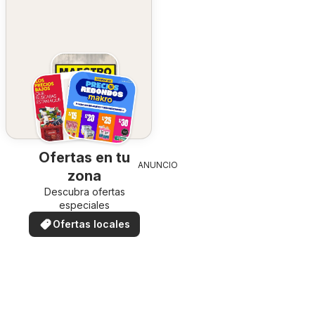
Ofertas en tu
ANUNCIO
zona
Descubra ofertas
especiales
Ofertas locales