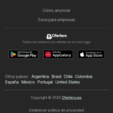
Cómo anunciar
Zona para empresas
Ofertero
Todos los folletos con ofertas en un solo lugar
Otros países:
Argentina
Brasil
Chile
Colombia
España
México
Portugal
United States
Copyright © 2026
Ofertero.pe
.
Establecer política de privacidad