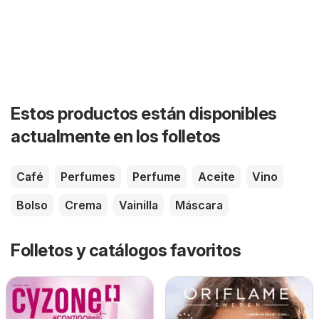
Estos productos están disponibles
actualmente en los folletos
Café
Perfumes
Perfume
Aceite
Vino
Bolso
Crema
Vainilla
Máscara
Folletos y catálogos favoritos