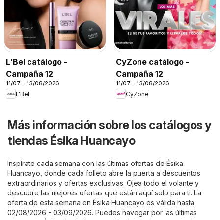
L'Bel catálogo -
CyZone catálogo -
Campaña 12
Campaña 12
11/07 - 13/08/2026
11/07 - 13/08/2026
L'Bel
CyZone
Más información sobre los catálogos y
tiendas Ésika Huancayo
Inspírate cada semana con las últimas ofertas de Ésika
Huancayo, donde cada folleto abre la puerta a descuentos
extraordinarios y ofertas exclusivas. Ojea todo el volante y
descubre las mejores ofertas que están aquí solo para ti. La
oferta de esta semana en Ésika Huancayo es válida hasta
02/08/2026 - 03/09/2026. Puedes navegar por las últimas