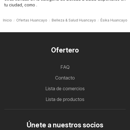
tu ciudad, como .
Inicio
Ofertas Huancayo
Belleza & Salud Huancayo
Ésika Huancayo
Ofertero
FAQ
Contacto
Lista de comercios
Lista de productos
Únete a nuestros socios