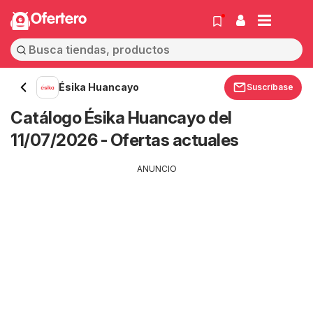
Ofertero
Ésika Huancayo
Suscríbase
Catálogo Ésika Huancayo del
11/07/2026 - Ofertas actuales
ANUNCIO