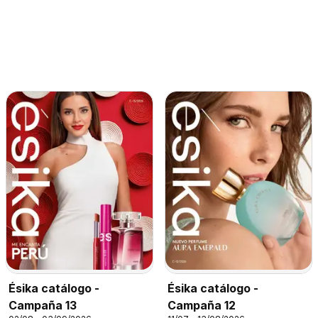
Ésika catálogo -
Ésika catálogo -
Campaña 13
Campaña 12