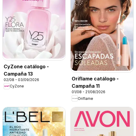
CyZone catálogo -
Campaña 13
Oriflame catálogo -
02/08 - 03/09/2026
Campaña 11
CyZone
01/08 - 21/08/2026
Oriflame