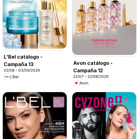
L'Bel catálogo -
Avon catálogo -
Campaña 13
Campaña 12
02/08 - 03/09/2026
22/07 - 22/08/2026
L'Bel
Avon