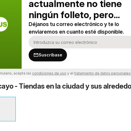
actualmente no tiene
ningún folleto, pero...
Déjanos tu correo electrónico y te lo
enviaremos en cuanto esté disponible.
Suscríbase
rmulario, acepta las
condiciones de uso
y el
tratamiento de datos personales
ayo - Tiendas en la ciudad y sus alreded