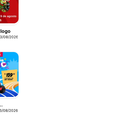
logo
03/08/2026
16/08/2026