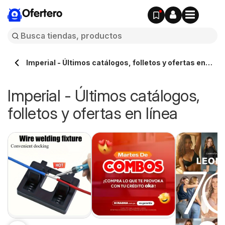
Ofertero
Imperial - Últimos catálogos, folletos y ofertas en
línea
Imperial - Últimos catálogos,
folletos y ofertas en línea