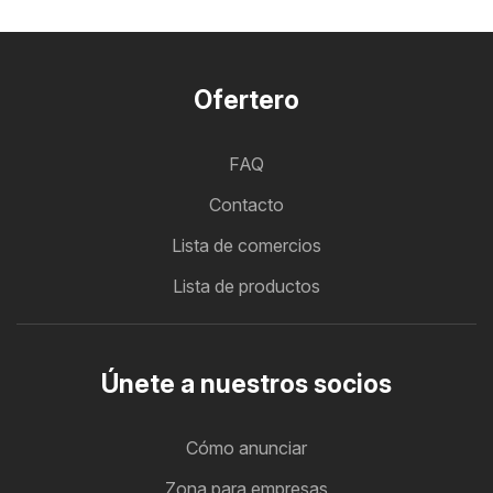
Ofertero
FAQ
Contacto
Lista de comercios
Lista de productos
Únete a nuestros socios
Cómo anunciar
Zona para empresas