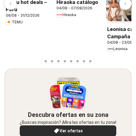
Temu hot deals –
Hiraoka catálogo
04/08 - 07/08/2026
Peru
Hiraoka
06/08 - 31/12/2026
TEMU
Leonisa cat
Campaña 1
04/08 - 23/08/
Leonisa
Descubra ofertas en su zona
¿Buscas inspiración? ¡Mira las ofertas en tu zona!
Ver ofertas