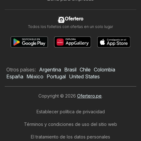
Ofertero
Todos los folletos con ofertas en un solo lugar
Otros países:
Argentina
Brasil
Chile
Colombia
España
México
Portugal
United States
Copyright © 2026
Ofertero.pe
.
Establecer política de privacidad
Términos y condiciones de uso del sitio web
El tratamiento de los datos personales