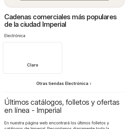
Cadenas comerciales más populares
de la ciudad Imperial
Electrónica
Claro
Otras tiendas Electrónica
Últimos catálogos, folletos y ofertas
en línea - Imperial
En nuestra página web encontrará los últimos folletos y
catálogos de Imperial. Recopilamos diariamente toda la