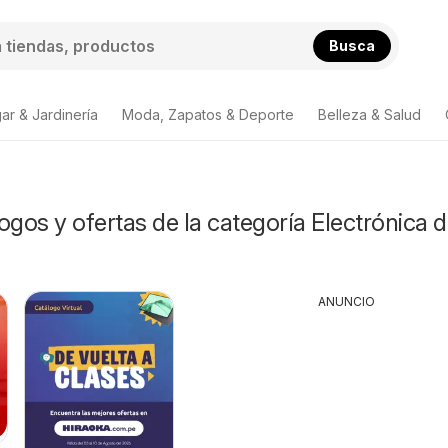
Busca
ar & Jardinería
Moda, Zapatos & Deporte
Belleza & Salud
ogos y ofertas de la categoría Electrónica 
ANUNCIO