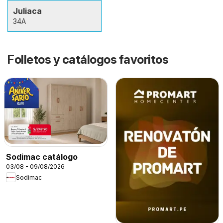
Juliaca
34A
Folletos y catálogos favoritos
Sodimac catálogo
03/08 - 09/08/2026
Sodimac