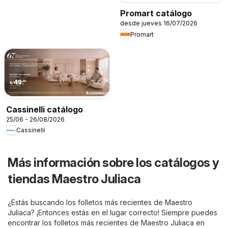
Promart catálogo
desde jueves 16/07/2026
Promart
Cassinelli catálogo
25/06 - 26/08/2026
Cassinelli
Más información sobre los catálogos y
tiendas Maestro Juliaca
¿Estás buscando los folletos más recientes de Maestro
Juliaca? ¡Entonces estás en el lugar correcto! Siempre puedes
encontrar los folletos más recientes de Maestro Juliaca en