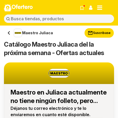
Ofertero
Maestro Juliaca
Suscríbase
Catálogo Maestro Juliaca del la
próxima semana - Ofertas actuales
Maestro en Juliaca actualmente
no tiene ningún folleto, pero...
Déjanos tu correo electrónico y te lo
enviaremos en cuanto esté disponible.