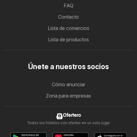
FAQ
Contacto
Lista de comercios
Lista de productos
Únete a nuestros socios
Cómo anunciar
Zona para empresas
Ofertero
Todos los folletos con ofertas en un solo lugar