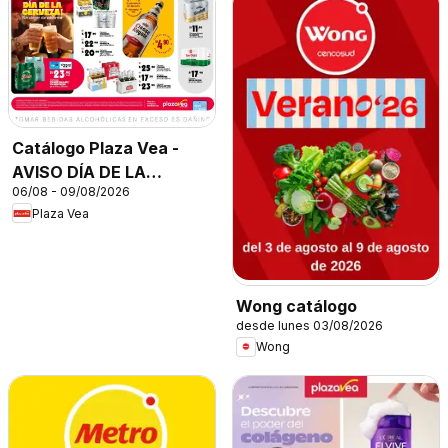
Catálogo Plaza Vea -
AVISO DÍA DE LA
06/08 - 09/08/2026
CERVEZA
Plaza Vea
Wong catálogo
desde lunes 03/08/2026
Wong