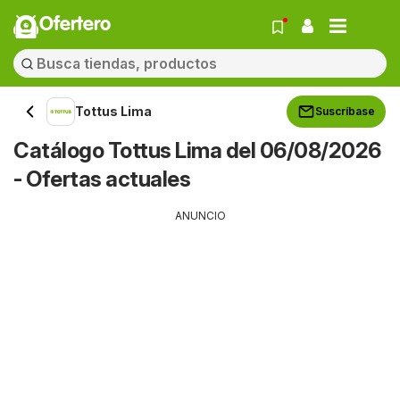
Ofertero
Tottus Lima
Suscríbase
Catálogo Tottus Lima del 06/08/2026
- Ofertas actuales
ANUNCIO