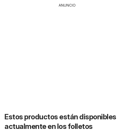
ANUNCIO
Estos productos están disponibles
actualmente en los folletos