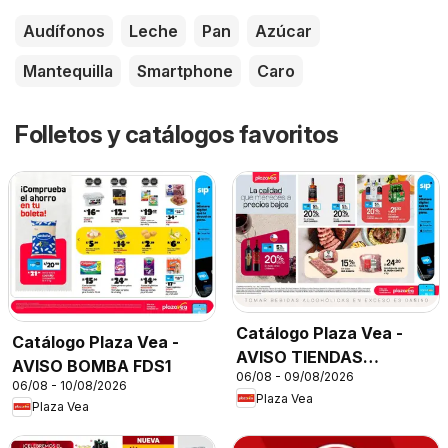
Audífonos
Leche
Pan
Azúcar
Mantequilla
Smartphone
Caro
Folletos y catálogos favoritos
Catálogo Plaza Vea -
Catálogo Plaza Vea -
AVISO TIENDAS
AVISO BOMBA FDS1
06/08 - 09/08/2026
SELECCIONADAS 1
06/08 - 10/08/2026
Plaza Vea
Plaza Vea