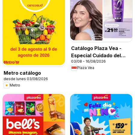
Catálogo Plaza Vea -
Especial Cuidado del
03/08 - 16/08/2026
Cabello
Plaza Vea
Metro catálogo
desde lunes 03/08/2026
Metro