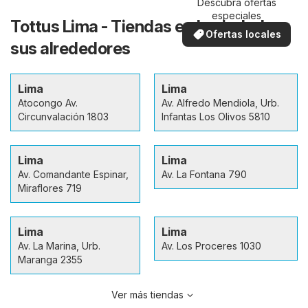
Descubra ofertas
especiales
Tottus Lima - Tiendas en la ciudad y
Ofertas locales
sus alrededores
Lima
Lima
Atocongo Av.
Av. Alfredo Mendiola, Urb.
Circunvalación 1803
Infantas Los Olivos 5810
Lima
Lima
Av. Comandante Espinar,
Av. La Fontana 790
Miraflores 719
Lima
Lima
Av. La Marina, Urb.
Av. Los Proceres 1030
Maranga 2355
Ver más tiendas