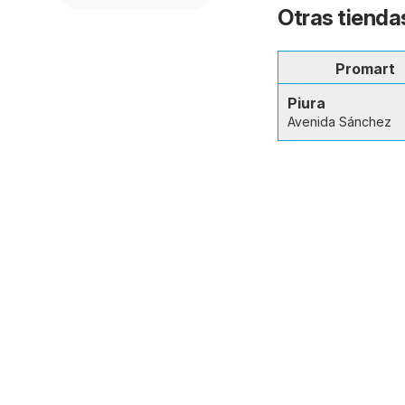
Otras tiendas
Promart
Piura
Avenida Sánchez