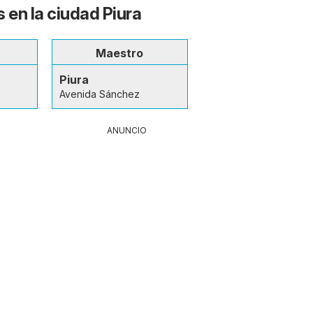
 en la ciudad Piura
Maestro
Piura
Avenida Sánchez
ANUNCIO