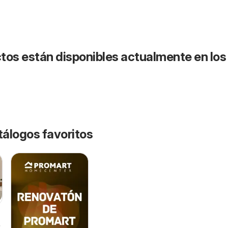
tos están disponibles actualmente en los
tálogos favoritos
26