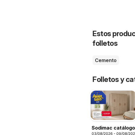
Estos produc
folletos
Cemento
Folletos y ca
Sodimac catálogo
03/08/2026 - 09/08/20