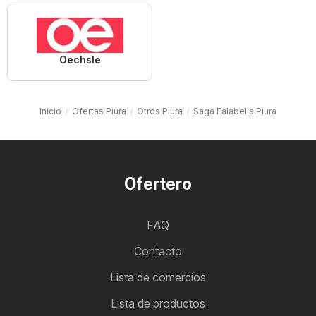
Oechsle
Inicio
Ofertas Piura
Otros Piura
Saga Falabella Piura
Ofertero
FAQ
Contacto
Lista de comercios
Lista de productos