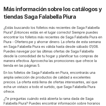
Más información sobre los catálogos y
tiendas Saga Falabella Piura
¿Estás buscando los folletos más recientes de Saga Falabella
Piura? ¡Entonces estás en el lugar correcto! Siempre puedes
encontrar los folletos más recientes de Saga Falabella Piura en
Piura - Ofertero.pe
y ahorrar dinero. La oferta de esta semana
en Saga Falabella Piura es válida hasta desde sábado 01/08.
Puedes navegar por las últimas ofertas de Saga Falabella
desde la comodidad de tu hogar y planificar tus compras de
manera efectiva. Aprovecha las promociones que ofrece la
tienda en las páginas 5.
En los folletos de Saga Falabella en Piura, encontrarás una
amplia selección de productos de calidad a excelentes
precios. La oferta está llena de ofertas interesantes, así que
echa un vistazo a todo el surtido, que Saga Falabella Piura
ofrece.
¿Te preguntas cuándo está abierta la rama dada de Saga
Falabella Piura? Puedes encontrar información sobre horarios