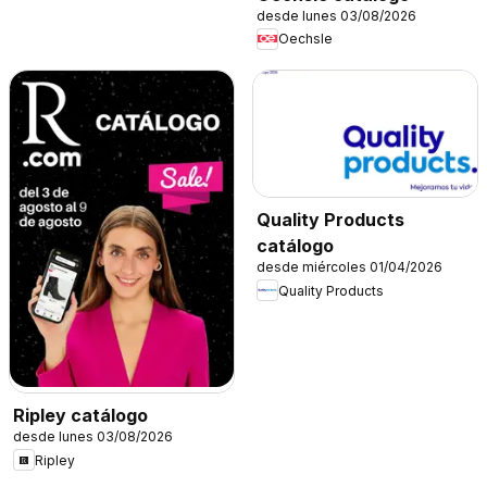
desde lunes 03/08/2026
Oechsle
Quality Products
catálogo
desde miércoles 01/04/2026
Quality Products
Ripley catálogo
desde lunes 03/08/2026
Ripley