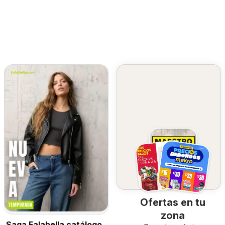
Ofertas en tu
zona
Saga Falabella catálogo