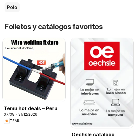
Polo
Folletos y catálogos favoritos
Temu hot deals – Peru
07/08 - 31/12/2026
TEMU
Oechsle catálogo