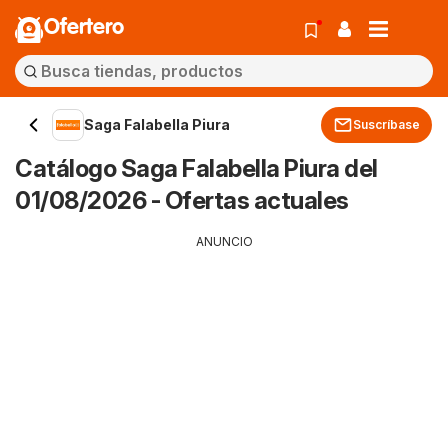
Ofertero
Saga Falabella Piura
Suscríbase
Catálogo Saga Falabella Piura del
01/08/2026 - Ofertas actuales
ANUNCIO