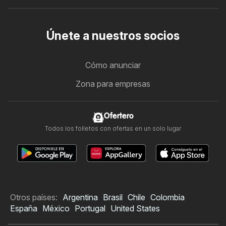
Únete a nuestros socios
Cómo anunciar
Zona para empresas
Ofertero
Todos los folletos con ofertas en un solo lugar
Otros países:
Argentina
Brasil
Chile
Colombia
España
México
Portugal
United States