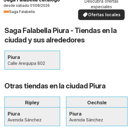
Descubra ofertas
desde sábado 01/08/2026
especiales
Saga Falabella
Ofertas locales
Saga Falabella Piura - Tiendas en la
ciudad y sus alrededores
Piura
Calle Arequipa 802
Otras tiendas en la ciudad Piura
Ripley
Oechsle
Piura
Piura
Avenida Sánchez
Avenida Sánchez