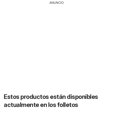
ANUNCIO
Estos productos están disponibles
actualmente en los folletos