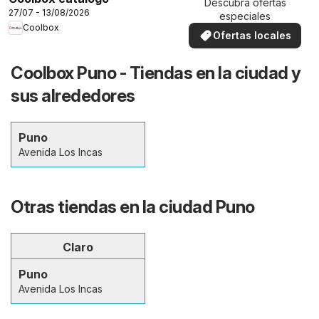
Descubra ofertas
27/07 - 13/08/2026
especiales
Coolbox
Ofertas locales
Coolbox Puno - Tiendas en la ciudad y
sus alrededores
Puno
Avenida Los Incas
Otras tiendas en la ciudad Puno
Claro
Puno
Avenida Los Incas