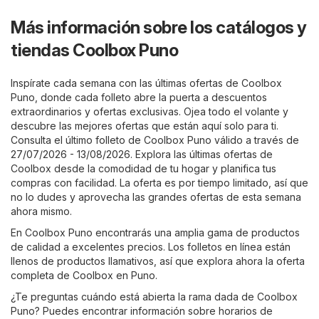
Más información sobre los catálogos y
tiendas Coolbox Puno
Inspírate cada semana con las últimas ofertas de Coolbox
Puno, donde cada folleto abre la puerta a descuentos
extraordinarios y ofertas exclusivas. Ojea todo el volante y
descubre las mejores ofertas que están aquí solo para ti.
Consulta el último folleto de Coolbox Puno válido a través de
27/07/2026 - 13/08/2026. Explora las últimas ofertas de
Coolbox desde la comodidad de tu hogar y planifica tus
compras con facilidad. La oferta es por tiempo limitado, así que
no lo dudes y aprovecha las grandes ofertas de esta semana
ahora mismo.
En Coolbox Puno encontrarás una amplia gama de productos
de calidad a excelentes precios. Los folletos en línea están
llenos de productos llamativos, así que explora ahora la oferta
completa de Coolbox en Puno.
¿Te preguntas cuándo está abierta la rama dada de Coolbox
Puno? Puedes encontrar información sobre horarios de