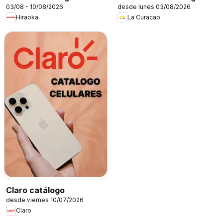
03/08 - 10/08/2026
desde lunes 03/08/2026
Hiraoka
La Curacao
Claro catálogo
desde viernes 10/07/2026
Claro