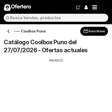
Ofertero
Coolbox Puno
Suscríbase
Catálogo Coolbox Puno del
27/07/2026 - Ofertas actuales
ANUNCIO