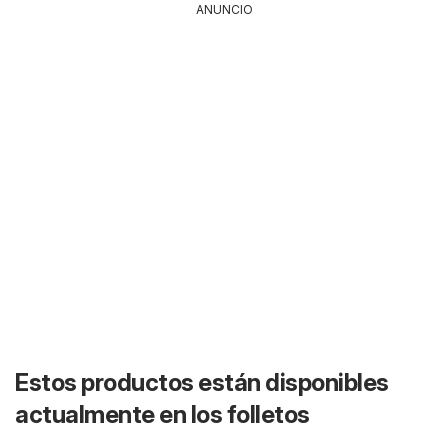
ANUNCIO
Estos productos están disponibles
actualmente en los folletos