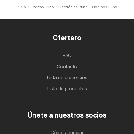
Inicio
Ofertas Puno
Electrónica Puno
Coolbox Puno
Ofertero
FAQ
Contacto
Lista de comercios
Lista de productos
Únete a nuestros socios
Cómo anunciar