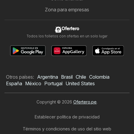
Zona para empresas
Ofertero
Todos los folletos con ofertas en un solo lugar
Otros países:
Argentina
Brasil
Chile
Colombia
España
México
Portugal
United States
Copyright © 2026
Ofertero.pe
.
Establecer política de privacidad
Términos y condiciones de uso del sitio web