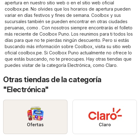
apertura en nuestro sitio web o en el sitio web oficial
coolbox.pe
. No olvides que los horarios de apertura pueden
variar en días festivos y fines de semana. Coolbox y sus
sucursales también se pueden encontrar en otras ciudades
peruanas, como . Con nosotros siempre encontrarás el folleto
más reciente de Coolbox Puno. Los reunimos para ti todos los
días para que no te pierdas ningún descuento. Pero si estás
buscando más información sobre Coolbox, visita su sitio web
oficial
coolbox.pe
. Si Coolbox Puno actualmente no ofrece lo
que estás buscando, no te preocupes. Hay otras tiendas que
puedes visitar de la categoría
Electrónica
, como
Claro
.
Otras tiendas de la categoría
"Electrónica"
Ofertas
Claro