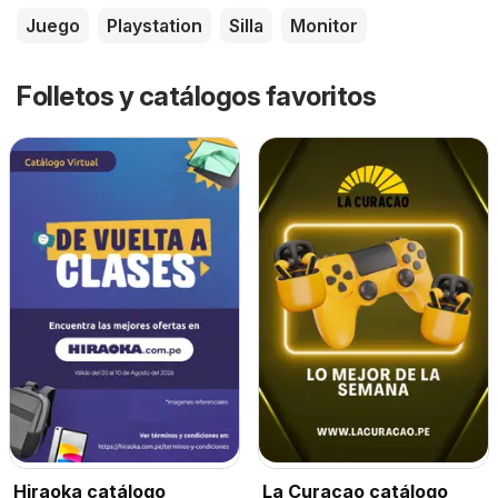
Juego
Playstation
Silla
Monitor
Folletos y catálogos favoritos
Hiraoka catálogo
La Curacao catálogo