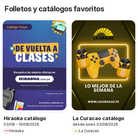
Folletos y catálogos favoritos
Hiraoka catálogo
La Curacao catálogo
03/08 - 10/08/2026
desde lunes 03/08/2026
Hiraoka
La Curacao