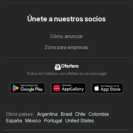
Únete a nuestros socios
Cómo anunciar
Zona para empresas
Ofertero
Todos los folletos con ofertas en un solo lugar
Otros países:
Argentina
Brasil
Chile
Colombia
España
México
Portugal
United States