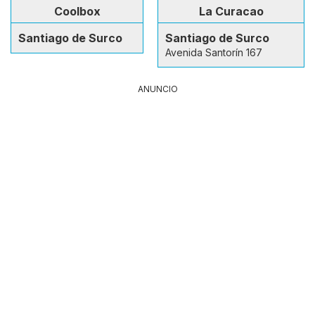
Coolbox
La Curacao
Santiago de Surco
Santiago de Surco
Avenida Santorín 167
ANUNCIO