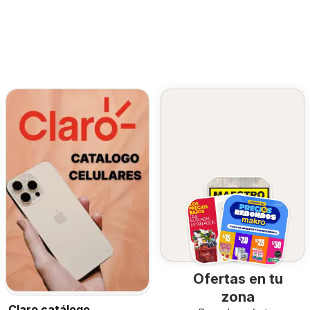
Ofertas en tu
zona
Claro catálogo