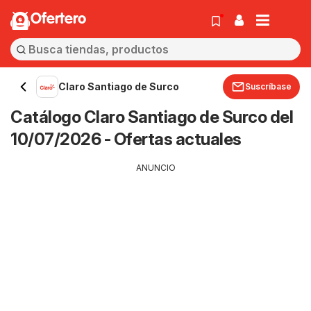
Ofertero
Claro Santiago de Surco
Suscríbase
Catálogo Claro Santiago de Surco del
10/07/2026 - Ofertas actuales
ANUNCIO