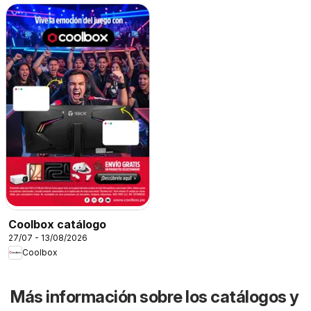
Coolbox catálogo
27/07 - 13/08/2026
Coolbox
Más información sobre los catálogos y