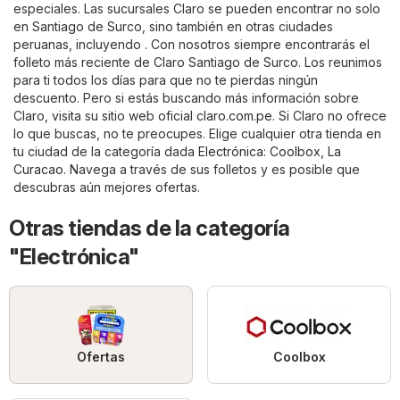
especiales. Las sucursales Claro se pueden encontrar no solo
en Santiago de Surco, sino también en otras ciudades
peruanas, incluyendo . Con nosotros siempre encontrarás el
folleto más reciente de Claro Santiago de Surco. Los reunimos
para ti todos los días para que no te pierdas ningún
descuento. Pero si estás buscando más información sobre
Claro, visita su sitio web oficial
claro.com.pe
. Si Claro no ofrece
lo que buscas, no te preocupes. Elige cualquier otra tienda en
tu ciudad de la categoría dada
Electrónica
:
Coolbox
,
La
Curacao
. Navega a través de sus folletos y es posible que
descubras aún mejores ofertas.
Otras tiendas de la categoría
"Electrónica"
Ofertas
Coolbox