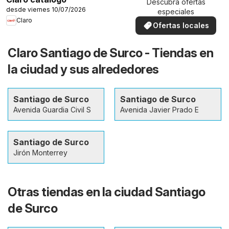
Descubra ofertas
desde viernes 10/07/2026
especiales
Claro
Ofertas locales
Claro Santiago de Surco - Tiendas en
la ciudad y sus alrededores
Santiago de Surco
Santiago de Surco
Avenida Guardia Civil S
Avenida Javier Prado E
Santiago de Surco
Jirón Monterrey
Otras tiendas en la ciudad Santiago
de Surco