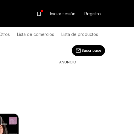
Iniciar sesión
Registro
Otros
Lista de comercios
Lista de productos
Suscríbase
ANUNCIO