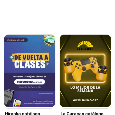
Hiraoka catálogo
La Curacao catálogo