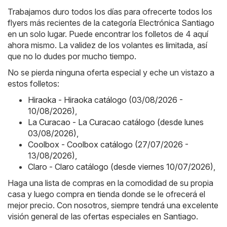
Trabajamos duro todos los días para ofrecerte todos los
flyers más recientes de la categoría Electrónica Santiago
en un solo lugar. Puede encontrar los folletos de 4 aquí
ahora mismo. La validez de los volantes es limitada, así
que no lo dudes por mucho tiempo.
No se pierda ninguna oferta especial y eche un vistazo a
estos folletos:
Hiraoka - Hiraoka catálogo (03/08/2026 -
10/08/2026)
,
La Curacao - La Curacao catálogo (desde lunes
03/08/2026)
,
Coolbox - Coolbox catálogo (27/07/2026 -
13/08/2026)
,
Claro - Claro catálogo (desde viernes 10/07/2026)
,
Haga una lista de compras en la comodidad de su propia
casa y luego compra en tienda donde se le ofrecerá el
mejor precio. Con nosotros, siempre tendrá una excelente
visión general de las ofertas especiales en Santiago.