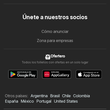
Únete a nuestros socios
Cómo anunciar
Zona para empresas
Ofertero
Todos los folletos con ofertas en un solo lugar
Otros países:
Argentina
Brasil
Chile
Colombia
España
México
Portugal
United States