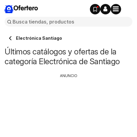
Ofertero
Electrónica Santiago
Últimos catálogos y ofertas de la
categoría Electrónica de Santiago
ANUNCIO