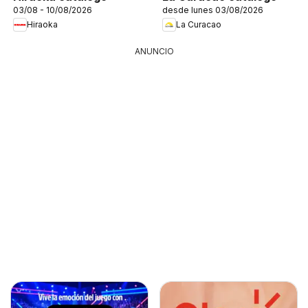
03/08 - 10/08/2026
desde lunes 03/08/2026
Hiraoka
La Curacao
ANUNCIO