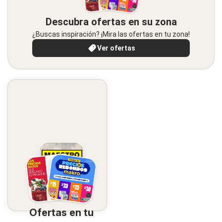
Descubra ofertas en su zona
¿Buscas inspiración? ¡Mira las ofertas en tu zona!
Ver ofertas
Ofertas en tu