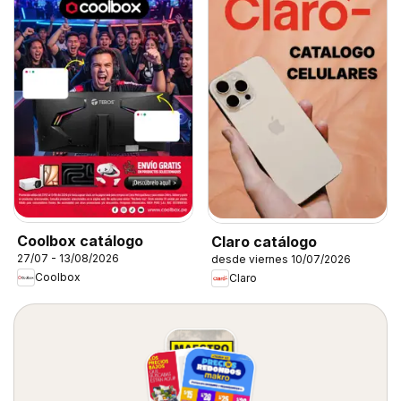
Coolbox catálogo
Claro catálogo
27/07 - 13/08/2026
desde viernes 10/07/2026
Coolbox
Claro