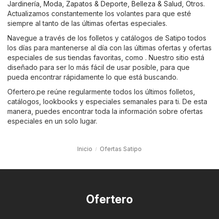
Jardinería
,
Moda, Zapatos & Deporte
,
Belleza & Salud
,
Otros
.
Actualizamos constantemente los volantes para que esté
siempre al tanto de las últimas ofertas especiales.
Navegue a través de los folletos y catálogos de Satipo todos
los días para mantenerse al día con las últimas ofertas y ofertas
especiales de sus tiendas favoritas, como . Nuestro sitio está
diseñado para ser lo más fácil de usar posible, para que
pueda encontrar rápidamente lo que está buscando.
Ofertero.pe reúne regularmente todos los últimos folletos,
catálogos, lookbooks y especiales semanales para ti. De esta
manera, puedes encontrar toda la información sobre ofertas
especiales en un solo lugar.
Inicio
Ofertas Satipo
Ofertero