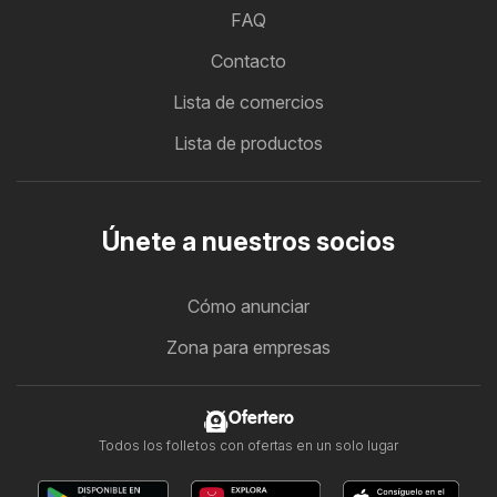
FAQ
Contacto
Lista de comercios
Lista de productos
Únete a nuestros socios
Cómo anunciar
Zona para empresas
Ofertero
Todos los folletos con ofertas en un solo lugar