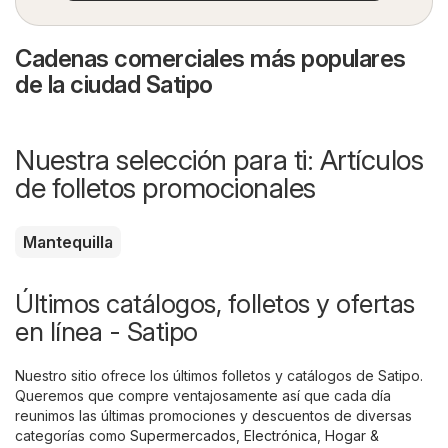
Cadenas comerciales más populares
de la ciudad Satipo
Nuestra selección para ti: Artículos
de folletos promocionales
Mantequilla
Últimos catálogos, folletos y ofertas
en línea - Satipo
Nuestro sitio ofrece los últimos folletos y catálogos de Satipo.
Queremos que compre ventajosamente así que cada día
reunimos las últimas promociones y descuentos de diversas
categorías como
Supermercados
,
Electrónica
,
Hogar &