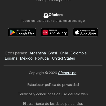
Ofertero
Todos los folletos con ofertas en un solo lugar
Otros países:
Argentina
Brasil
Chile
Colombia
España
México
Portugal
United States
Copyright © 2026
Ofertero.pe
.
Establecer política de privacidad
Términos y condiciones de uso del sitio web
El tratamiento de los datos personales