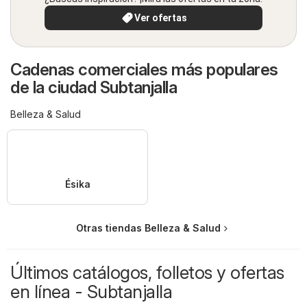
Ver ofertas
Cadenas comerciales más populares
de la ciudad Subtanjalla
Belleza & Salud
Ésika
Otras tiendas Belleza & Salud
Últimos catálogos, folletos y ofertas
en línea - Subtanjalla