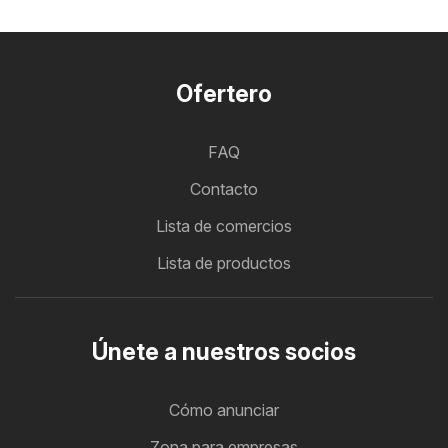
Ofertero
FAQ
Contacto
Lista de comercios
Lista de productos
Únete a nuestros socios
Cómo anunciar
Zona para empresas