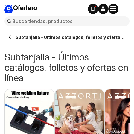
Ofertero
Subtanjalla - Últimos catálogos, folletos y ofertas
en línea
Subtanjalla - Últimos
catálogos, folletos y ofertas en
línea