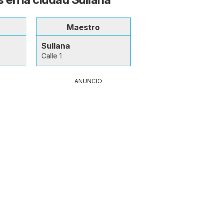
Maestro
Sullana
Calle 1
ANUNCIO