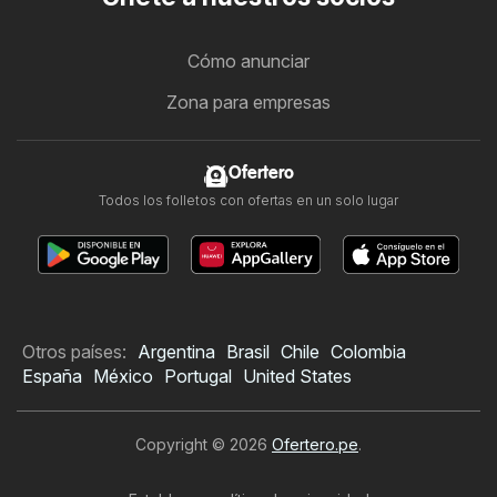
Cómo anunciar
Zona para empresas
Ofertero
Todos los folletos con ofertas en un solo lugar
Otros países:
Argentina
Brasil
Chile
Colombia
España
México
Portugal
United States
Copyright © 2026
Ofertero.pe
.