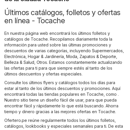
Últimos catálogos, folletos y ofertas
en línea - Tocache
En nuestra página web encontrará los últimos folletos y
catálogos de Tocache. Recopilamos diariamente toda la
información para usted sobre las últimas promociones y
descuentos de varias categorías, incluyendo
Supermercados
,
Electrónica
,
Hogar & Jardinería
,
Moda, Zapatos & Deporte
,
Belleza & Salud
,
Otros
. Estamos constantemente actualizando
las ofertas para ti para que siempre estés al tanto de los
últimos descuentos y ofertas especiales.
Consulte los últimos flyers y catálogos todos los días para
estar al tanto de los últimos descuentos y promociones. Aquí
encontrará todas las tiendas populares en Tocache, como .
Nuestro sitio tiene un diseño fácil de usar, para que pueda
encontrar fácil y rápidamente lo que está buscando. Ahorra
tiempo y dinero gracias a las mejores ofertas en Tocache.
Ofertero.pe reúne regularmente todos los últimos folletos,
catálogos, lookbooks y especiales semanales para ti. De esta