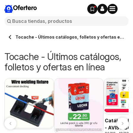
Ofertero
Tocache - Últimos catálogos, folletos y ofertas en
línea
Tocache - Últimos catálogos,
folletos y ofertas en línea
Catálogo P
- AVISO B