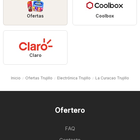
Ofertas
Coolbox
Claro
Inicio
Ofertas Trujillo
Electrónica Trujillo
La Curacao Trujillo
Ofertero
FAQ