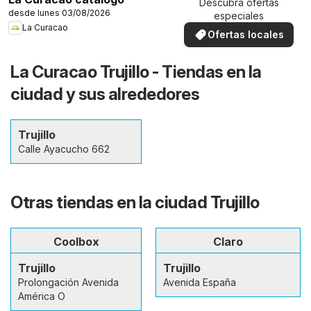
Descubra ofertas
desde lunes 03/08/2026
especiales
La Curacao
Ofertas locales
La Curacao Trujillo - Tiendas en la
ciudad y sus alrededores
Trujillo
Calle Ayacucho 662
Otras tiendas en la ciudad Trujillo
Coolbox
Claro
Trujillo
Trujillo
Prolongación Avenida
Avenida España
América O