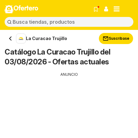
Ofertero
La Curacao Trujillo
Suscríbase
Catálogo La Curacao Trujillo del
03/08/2026 - Ofertas actuales
ANUNCIO