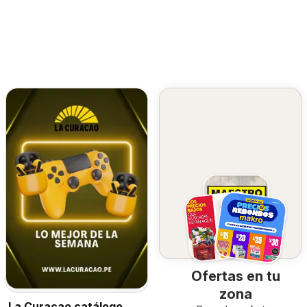
Ofertas en tu
zona
La Curacao catálogo