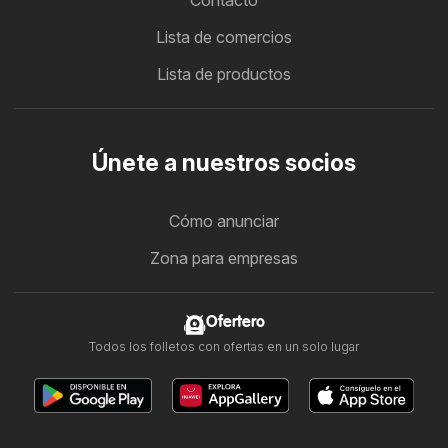
Contacto
Lista de comercios
Lista de productos
Únete a nuestros socios
Cómo anunciar
Zona para empresas
Ofertero
Todos los folletos con ofertas en un solo lugar