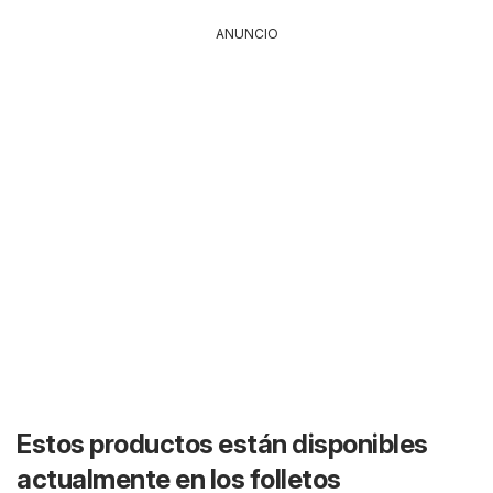
ANUNCIO
Estos productos están disponibles
actualmente en los folletos