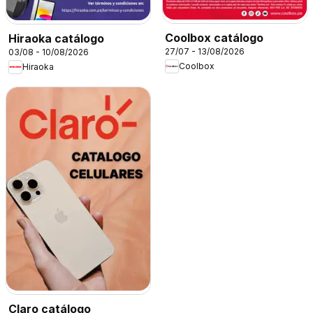
Coolbox catálogo
Hiraoka catálogo
27/07 - 13/08/2026
03/08 - 10/08/2026
Coolbox
Hiraoka
Claro catálogo