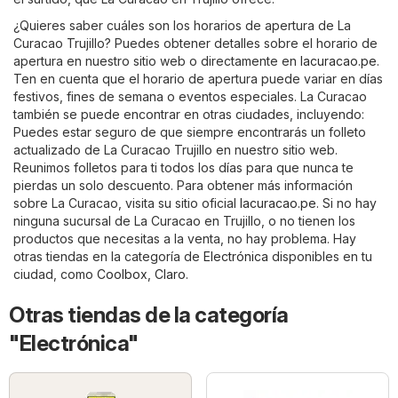
¿Quieres saber cuáles son los horarios de apertura de La
Curacao Trujillo? Puedes obtener detalles sobre el horario de
apertura en nuestro sitio web o directamente en
lacuracao.pe
.
Ten en cuenta que el horario de apertura puede variar en días
festivos, fines de semana o eventos especiales. La Curacao
también se puede encontrar en otras ciudades, incluyendo:
Puedes estar seguro de que siempre encontrarás un folleto
actualizado de La Curacao Trujillo en nuestro sitio web.
Reunimos folletos para ti todos los días para que nunca te
pierdas un solo descuento. Para obtener más información
sobre La Curacao, visita su sitio oficial
lacuracao.pe
. Si no hay
ninguna sucursal de La Curacao en Trujillo, o no tienen los
productos que necesitas a la venta, no hay problema. Hay
otras tiendas en la categoría de
Electrónica
disponibles en tu
ciudad, como
Coolbox
,
Claro
.
Otras tiendas de la categoría
"Electrónica"