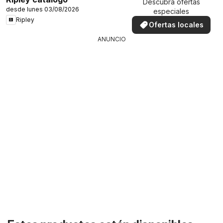
Descubra ofertas
desde lunes 03/08/2026
especiales
Ripley
Ofertas locales
ANUNCIO