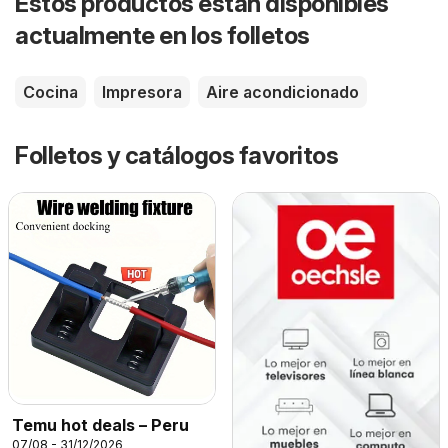
Estos productos están disponibles
actualmente en los folletos
Cocina
Impresora
Aire acondicionado
Folletos y catálogos favoritos
Temu hot deals – Peru
07/08 - 31/12/2026