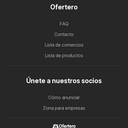
Ofertero
FAQ
Contacto
Lista de comercios
Lista de productos
Únete a nuestros socios
Cómo anunciar
Zona para empresas
Ofertero