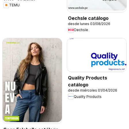
TEMU
Oechsle catálogo
desde lunes 03/08/2026
Oechsle
Quality Products
catálogo
desde miércoles 01/04/2026
Quality Products