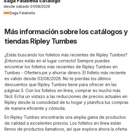
Saga Falabella catálogo
desde sábado 01/08/2026
Saga Falabella
Más información sobre los catálogos y
tiendas Ripley Tumbes
¿Estás buscando los folletos más recientes de Ripley Tumbes?
¡Entonces estás en el lugar correcto! Siempre puedes
encontrar los folletos más recientes de Ripley Tumbes en
Tumbes - Ofertero.pe
y ahorrar dinero. El folleto más reciente
es válido desde 03/08/2026. No te pierdas los últimos
descuentos que Ripley Tumbes tiene para ofrecer en las
páginas 5. Con los folletos en línea, comprar es mucho más
fácil. Echa un vistazo a las reducciones de precios actuales en
Ripley desde la comodidad de tu hogar y planifica tus compras
de manera eficiente y cómoda.
En Ripley Tumbes encontrarás una amplia gama de productos
de calidad a excelentes precios. Los folletos en línea están
llenos de productos llamativos, así que explora ahora la oferta