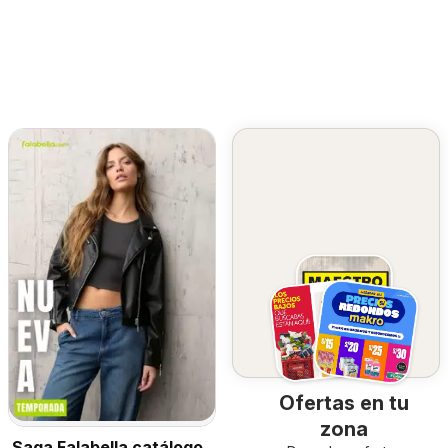
Ofertas en tu
zona
Saga Falabella catálogo