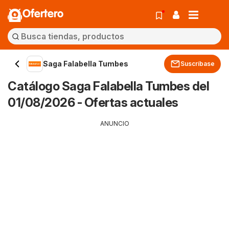
Ofertero
Saga Falabella Tumbes
Suscríbase
Catálogo Saga Falabella Tumbes del
01/08/2026 - Ofertas actuales
ANUNCIO