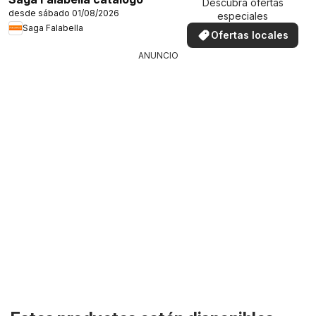
Descubra ofertas
desde sábado 01/08/2026
especiales
Saga Falabella
Ofertas locales
ANUNCIO