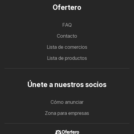
Ofertero
FAQ
Contacto
Lista de comercios
Lista de productos
Únete a nuestros socios
Cómo anunciar
Zona para empresas
Ofertero