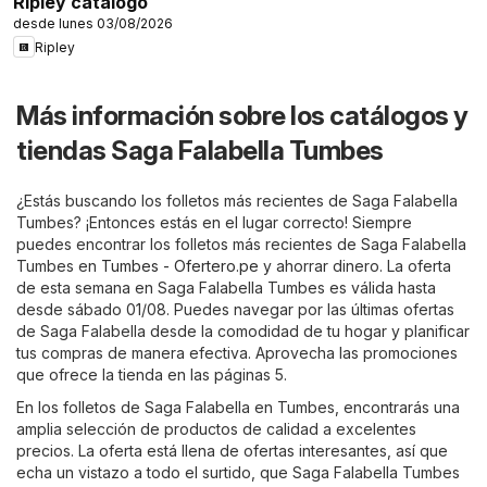
Ripley catálogo
desde lunes 03/08/2026
Ripley
Más información sobre los catálogos y
tiendas Saga Falabella Tumbes
¿Estás buscando los folletos más recientes de Saga Falabella
Tumbes? ¡Entonces estás en el lugar correcto! Siempre
puedes encontrar los folletos más recientes de Saga Falabella
Tumbes en
Tumbes - Ofertero.pe
y ahorrar dinero. La oferta
de esta semana en Saga Falabella Tumbes es válida hasta
desde sábado 01/08. Puedes navegar por las últimas ofertas
de Saga Falabella desde la comodidad de tu hogar y planificar
tus compras de manera efectiva. Aprovecha las promociones
que ofrece la tienda en las páginas 5.
En los folletos de Saga Falabella en Tumbes, encontrarás una
amplia selección de productos de calidad a excelentes
precios. La oferta está llena de ofertas interesantes, así que
echa un vistazo a todo el surtido, que Saga Falabella Tumbes