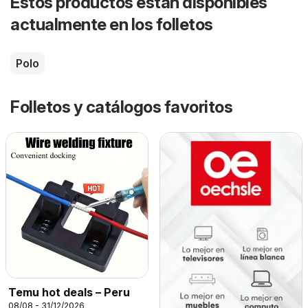
Estos productos están disponibles
actualmente en los folletos
Polo
Folletos y catálogos favoritos
Temu hot deals – Peru
08/08 - 31/12/2026