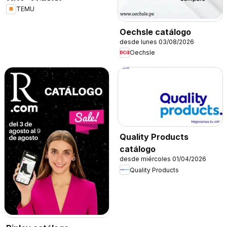
TEMU
Oechsle catálogo
desde lunes 03/08/2026
Oechsle
Quality Products
catálogo
desde miércoles 01/04/2026
Quality Products