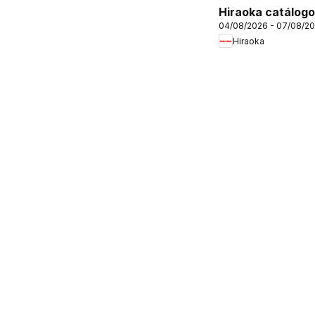
Hiraoka catálogo
04/08/2026 - 07/08/2
Hiraoka