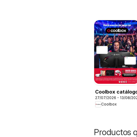
Coolbox catálog
27/07/2026 - 13/08/20
Coolbox
Productos 