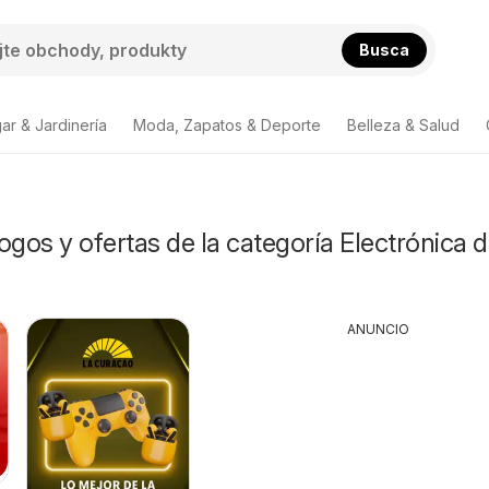
Busca
ar & Jardinería
Moda, Zapatos & Deporte
Belleza & Salud
ogos y ofertas de la categoría Electrónica 
ANUNCIO