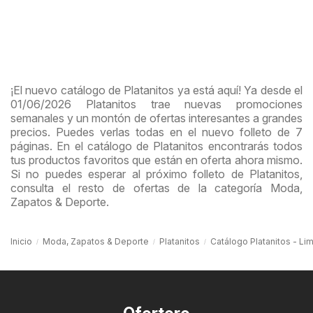
¡El nuevo catálogo de Platanitos ya está aquí! Ya desde el
01/06/2026 Platanitos trae nuevas promociones
semanales y un montón de ofertas interesantes a grandes
precios. Puedes verlas todas en el nuevo folleto de 7
páginas. En el catálogo de Platanitos encontrarás todos
tus productos favoritos que están en oferta ahora mismo.
Si no puedes esperar al próximo folleto de Platanitos,
consulta el resto de ofertas de la categoría Moda,
Zapatos & Deporte.
Inicio
Moda, Zapatos & Deporte
Platanitos
Catálogo Platanitos - Li