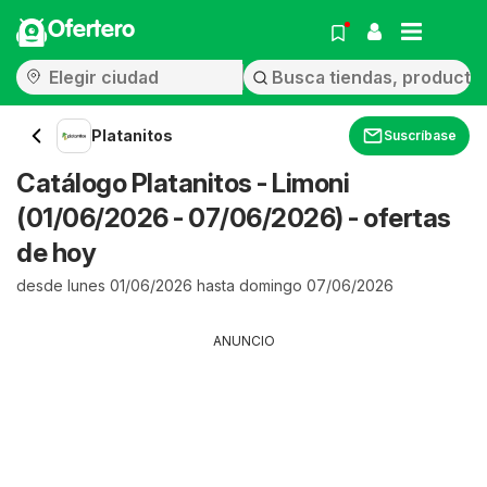
Ofertero
Platanitos
Suscríbase
Catálogo Platanitos - Limoni
(01/06/2026 - 07/06/2026) - ofertas
de hoy
desde lunes 01/06/2026 hasta domingo 07/06/2026
ANUNCIO