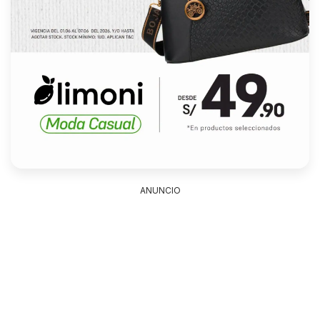
ANUNCIO