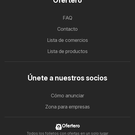
Ofertero
FAQ
Contacto
Lista de comercios
Lista de productos
Únete a nuestros socios
Cómo anunciar
Zona para empresas
Ofertero
Todos los folletos con ofertas en un solo lugar