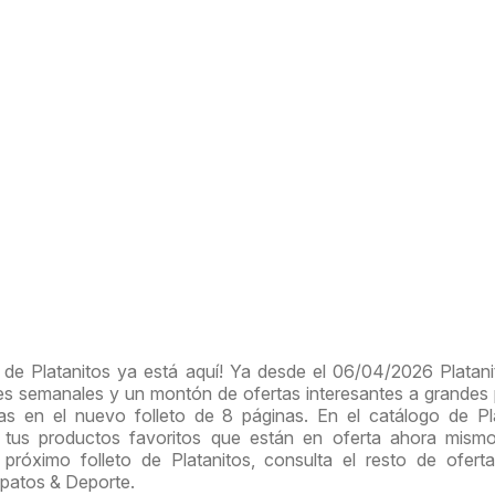
 de Platanitos ya está aquí! Ya desde el 06/04/2026 Platani
 semanales y un montón de ofertas interesantes a grandes 
as en el nuevo folleto de 8 páginas. En el catálogo de Pl
 tus productos favoritos que están en oferta ahora mismo
próximo folleto de Platanitos, consulta el resto de ofert
patos & Deporte.