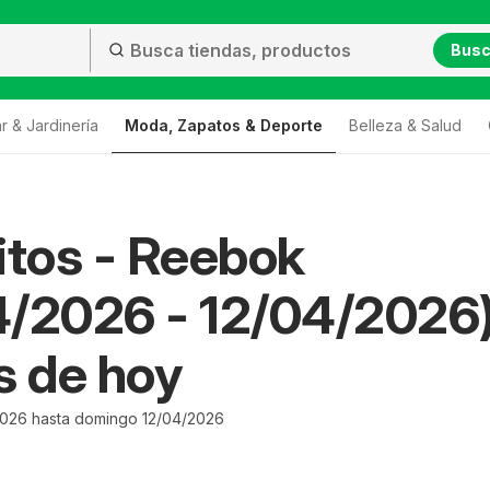
Bus
r & Jardinería
Moda, Zapatos & Deporte
Belleza & Salud
itos - Reebok
/2026 - 12/04/2026)
s de hoy
026 hasta domingo 12/04/2026