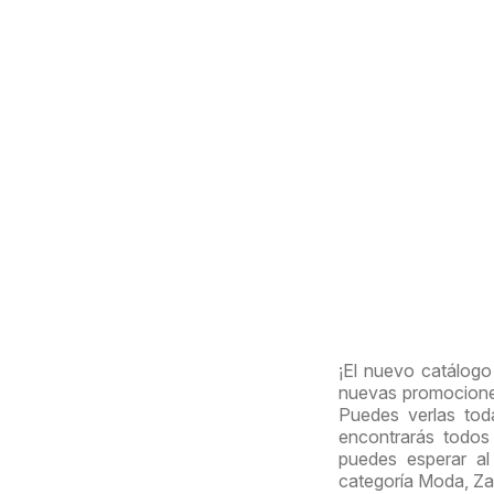
¡El nuevo catálogo
nuevas promociones
Puedes verlas tod
encontrarás todos
puedes esperar al 
categoría Moda, Za