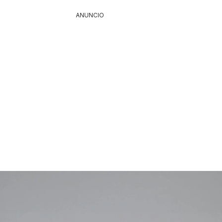
ANUNCIO