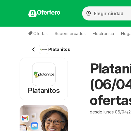
Ofertero
Ofertas
Supermercados
Electrónica
Hoga
Platanitos
Platan
(06/04
Platanitos
oferta
desde lunes 06/04/2