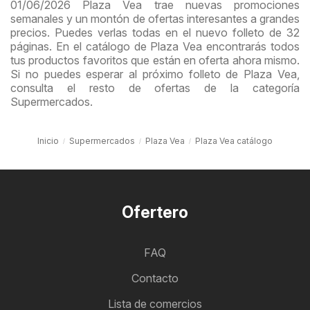
01/06/2026 Plaza Vea trae nuevas promociones
semanales y un montón de ofertas interesantes a grandes
precios. Puedes verlas todas en el nuevo folleto de 32
páginas. En el catálogo de Plaza Vea encontrarás todos
tus productos favoritos que están en oferta ahora mismo.
Si no puedes esperar al próximo folleto de Plaza Vea,
consulta el resto de ofertas de la categoría
Supermercados.
Inicio
Supermercados
Plaza Vea
Plaza Vea catálogo
Ofertero
FAQ
Contacto
Lista de comercios