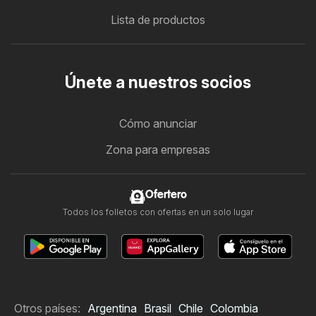
Lista de productos
Únete a nuestros socios
Cómo anunciar
Zona para empresas
Ofertero
Todos los folletos con ofertas en un solo lugar
Otros países:
Argentina
Brasil
Chile
Colombia