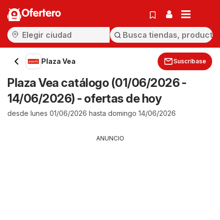
Ofertero
Plaza Vea
Suscríbase
Plaza Vea catálogo (01/06/2026 -
14/06/2026) - ofertas de hoy
desde lunes 01/06/2026 hasta domingo 14/06/2026
ANUNCIO