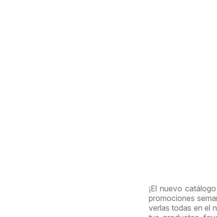
¡El nuevo catálogo
promociones semana
verlas todas en el 