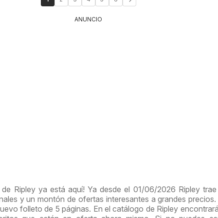
ANUNCIO
 de Ripley ya está aquí! Ya desde el 01/06/2026 Ripley tra
les y un montón de ofertas interesantes a grandes precios
nuevo folleto de 5 páginas. En el catálogo de Ripley encontrar