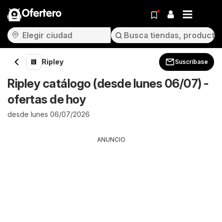
Ofertero
Ripley
Suscríbase
Ripley catálogo (desde lunes 06/07) -
ofertas de hoy
desde lunes 06/07/2026
ANUNCIO