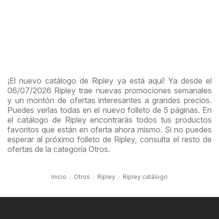
¡El nuevo catálogo de Ripley ya está aquí! Ya desde el
06/07/2026 Ripley trae nuevas promociones semanales
y un montón de ofertas interesantes a grandes precios.
Puedes verlas todas en el nuevo folleto de 5 páginas. En
el catálogo de Ripley encontrarás todos tus productos
favoritos que están en oferta ahora mismo. Si no puedes
esperar al próximo folleto de Ripley, consulta el resto de
ofertas de la categoría Otros.
Inicio
Otros
Ripley
Ripley catálogo