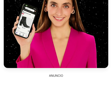
ANUNCIO