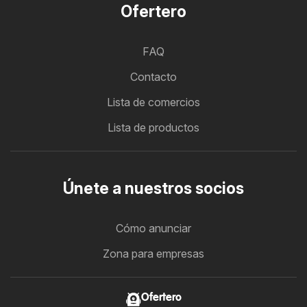
Ofertero
FAQ
Contacto
Lista de comercios
Lista de productos
Únete a nuestros socios
Cómo anunciar
Zona para empresas
Ofertero