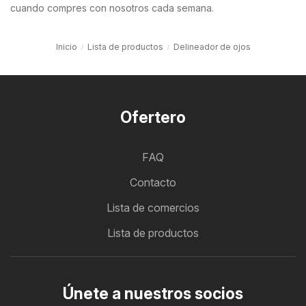
cuando compres con nosotros cada semana.
Inicio
Lista de productos
Delineador de ojos
Ofertero
FAQ
Contacto
Lista de comercios
Lista de productos
Únete a nuestros socios