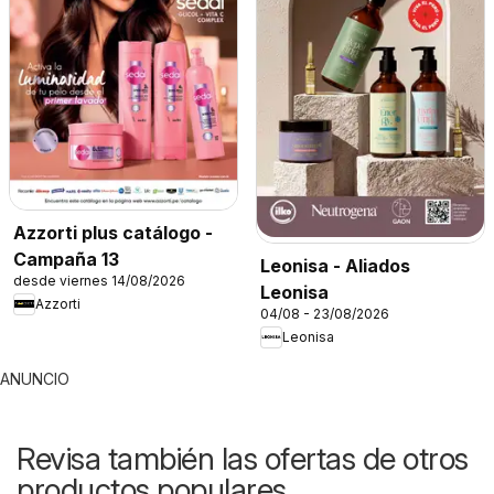
Azzorti plus catálogo -
Campaña 13
Leonisa - Aliados
desde viernes 14/08/2026
Leonisa
Azzorti
04/08 - 23/08/2026
Leonisa
ANUNCIO
Revisa también las ofertas de otros
productos populares