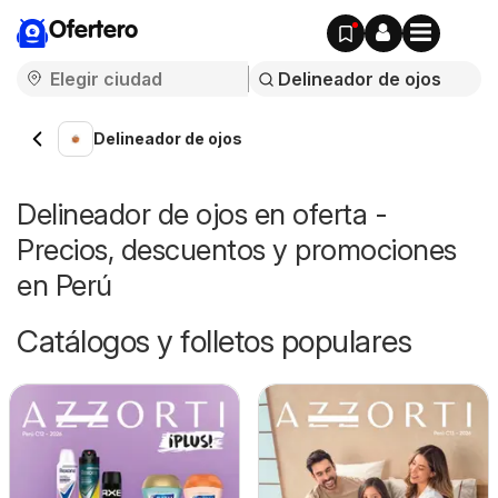
Ofertero
Delineador de ojos
Delineador de ojos en oferta -
Precios, descuentos y promociones
en Perú
Catálogos y folletos populares