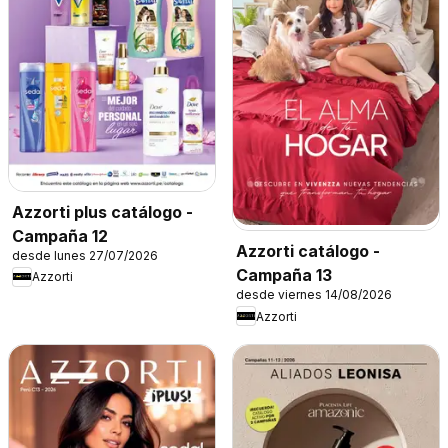
Azzorti plus catálogo -
Campaña 12
Azzorti catálogo -
desde lunes 27/07/2026
Campaña 13
Azzorti
desde viernes 14/08/2026
Azzorti