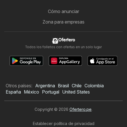
Cómo anunciar
Zona para empresas
Ofertero
Todos los folletos con ofertas en un solo lugar
Otros países:
Argentina
Brasil
Chile
Colombia
España
México
Portugal
United States
Copyright © 2026
Ofertero.pe
.
Establecer política de privacidad