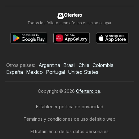
Ofertero
Todos los folletos con ofertas en un solo lugar
Otros países:
Argentina
Brasil
Chile
Colombia
España
México
Portugal
United States
Copyright © 2026
Ofertero.pe
.
Establecer política de privacidad
Términos y condiciones de uso del sitio web
El tratamiento de los datos personales