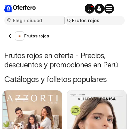
Ofertero
Frutos rojos
Frutos rojos en oferta - Precios,
descuentos y promociones en Perú
Catálogos y folletos populares