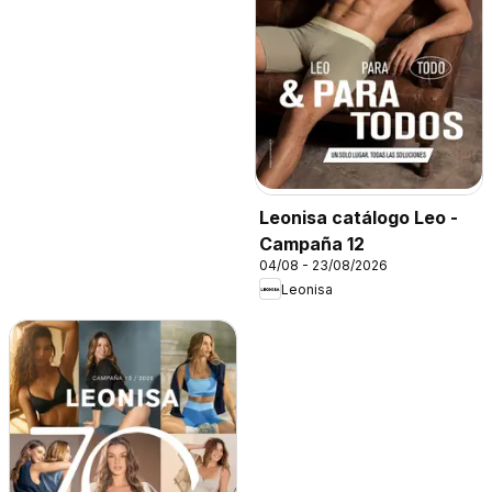
Leonisa catálogo Leo -
Campaña 12
04/08 - 23/08/2026
Leonisa