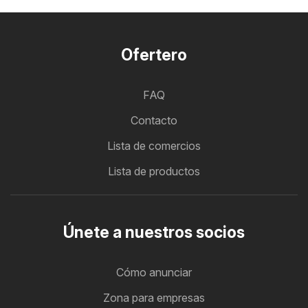
Ofertero
FAQ
Contacto
Lista de comercios
Lista de productos
Únete a nuestros socios
Cómo anunciar
Zona para empresas