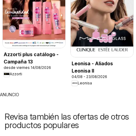
Azzorti plus catálogo -
Campaña 13
Leonisa - Aliados
desde viernes 14/08/2026
Leonisa II
Azzorti
04/08 - 23/08/2026
Leonisa
ANUNCIO
Revisa también las ofertas de otros
productos populares