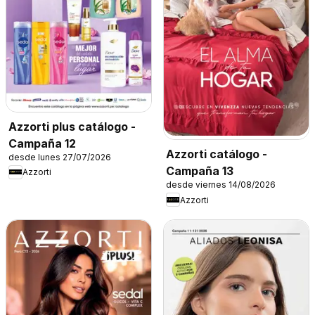
Azzorti plus catálogo -
Campaña 12
Azzorti catálogo -
desde lunes 27/07/2026
Campaña 13
Azzorti
desde viernes 14/08/2026
Azzorti