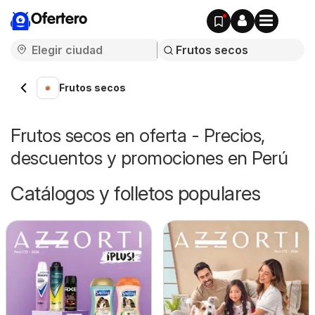
Ofertero
Frutos secos
Frutos secos en oferta - Precios,
descuentos y promociones en Perú
Catálogos y folletos populares