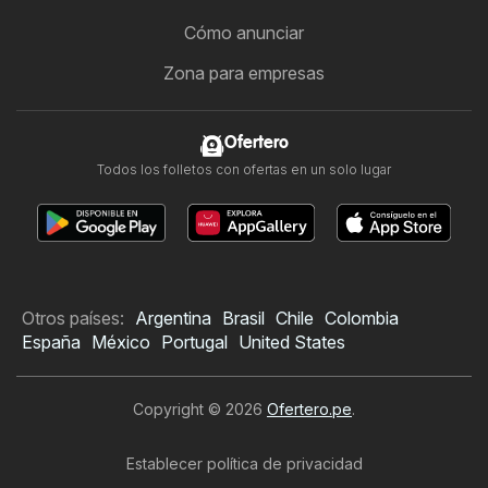
Cómo anunciar
Zona para empresas
Ofertero
Todos los folletos con ofertas en un solo lugar
Otros países:
Argentina
Brasil
Chile
Colombia
España
México
Portugal
United States
Copyright © 2026
Ofertero.pe
.
Establecer política de privacidad