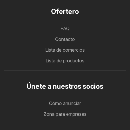
Ofertero
FAQ
Contacto
Lista de comercios
Lista de productos
Únete a nuestros socios
Cómo anunciar
Zona para empresas