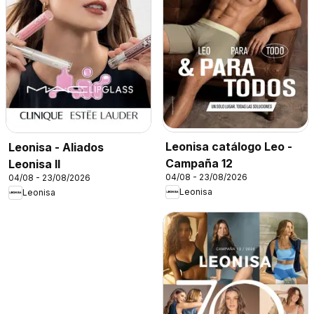
Leonisa catálogo Leo -
Leonisa - Aliados
Campaña 12
Leonisa II
04/08 - 23/08/2026
04/08 - 23/08/2026
Leonisa
Leonisa