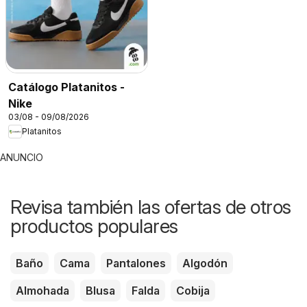
Catálogo Platanitos -
Nike
03/08 - 09/08/2026
Platanitos
ANUNCIO
Revisa también las ofertas de otros
productos populares
Baño
Cama
Pantalones
Algodón
Almohada
Blusa
Falda
Cobija