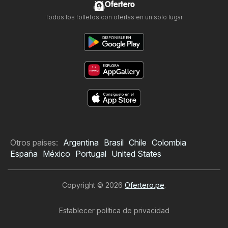
Ofertero
Todos los folletos con ofertas en un solo lugar
Otros países:
Argentina
Brasil
Chile
Colombia
España
México
Portugal
United States
Copyright © 2026
Ofertero.pe
.
Establecer política de privacidad