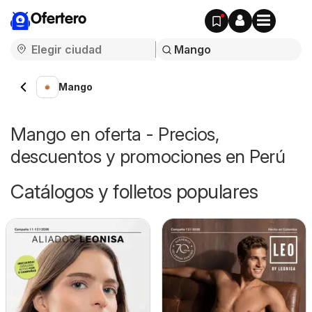
Ofertero
Mango
Mango en oferta - Precios,
descuentos y promociones en Perú
Catálogos y folletos populares