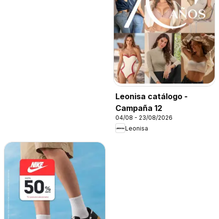
Leonisa catálogo -
Campaña 12
04/08 - 23/08/2026
Leonisa