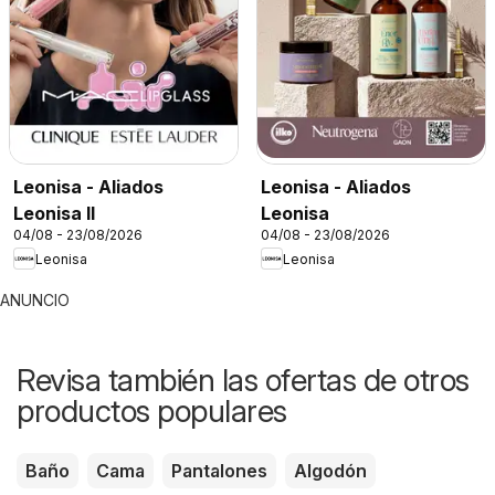
Leonisa - Aliados
Leonisa - Aliados
Leonisa II
Leonisa
04/08 - 23/08/2026
04/08 - 23/08/2026
Leonisa
Leonisa
ANUNCIO
Revisa también las ofertas de otros
productos populares
Baño
Cama
Pantalones
Algodón