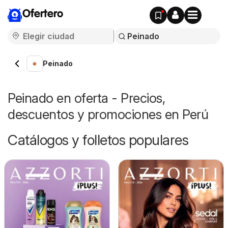
Ofertero
Peinado
Peinado en oferta - Precios,
descuentos y promociones en Perú
Catálogos y folletos populares