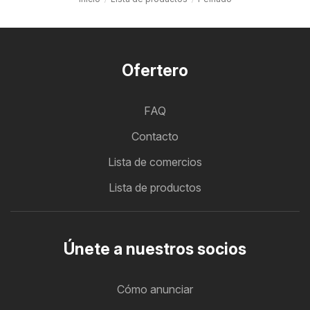
Ofertero
FAQ
Contacto
Lista de comercios
Lista de productos
Únete a nuestros socios
Cómo anunciar