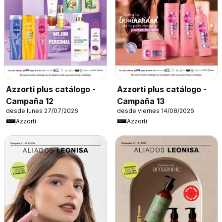
Azzorti plus catálogo -
Azzorti plus catálogo -
Campaña 12
Campaña 13
desde lunes 27/07/2026
desde viernes 14/08/2026
Azzorti
Azzorti