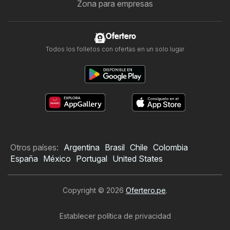
Zona para empresas
Ofertero
Todos los folletos con ofertas en un solo lugar
Otros países:
Argentina
Brasil
Chile
Colombia
España
México
Portugal
United States
Copyright © 2026
Ofertero.pe
.
Establecer política de privacidad