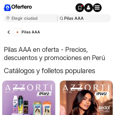
Ofertero
Pilas AAA
Pilas AAA en oferta - Precios,
descuentos y promociones en Perú
Catálogos y folletos populares