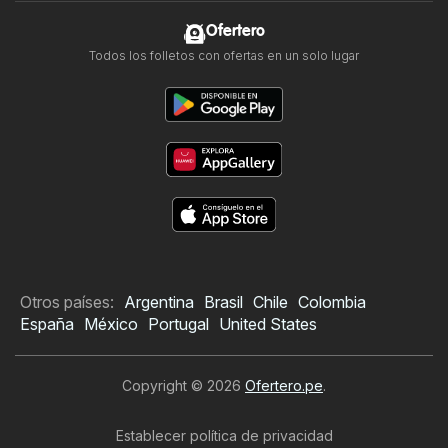
Ofertero
Todos los folletos con ofertas en un solo lugar
Otros países:
Argentina
Brasil
Chile
Colombia
España
México
Portugal
United States
Copyright © 2026
Ofertero.pe
.
Establecer política de privacidad