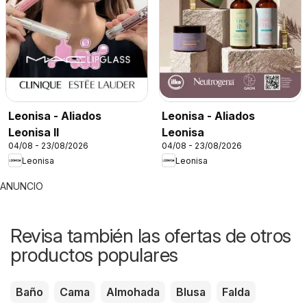
Leonisa - Aliados
Leonisa - Aliados
Leonisa II
Leonisa
04/08 - 23/08/2026
04/08 - 23/08/2026
Leonisa
Leonisa
ANUNCIO
Revisa también las ofertas de otros
productos populares
Baño
Cama
Almohada
Blusa
Falda