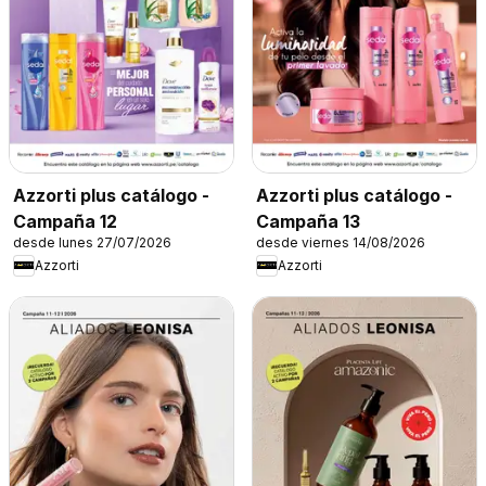
Azzorti plus catálogo -
Azzorti plus catálogo -
Campaña 12
Campaña 13
desde lunes 27/07/2026
desde viernes 14/08/2026
Azzorti
Azzorti