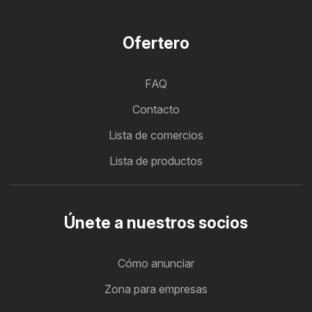
Ofertero
FAQ
Contacto
Lista de comercios
Lista de productos
Únete a nuestros socios
Cómo anunciar
Zona para empresas