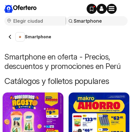
Ofertero
Smartphone
Smartphone en oferta - Precios,
descuentos y promociones en Perú
Catálogos y folletos populares