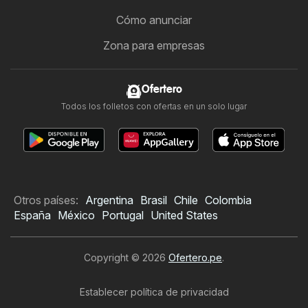
Cómo anunciar
Zona para empresas
Ofertero
Todos los folletos con ofertas en un solo lugar
Otros países:
Argentina
Brasil
Chile
Colombia
España
México
Portugal
United States
Copyright © 2026
Ofertero.pe
.
Establecer política de privacidad