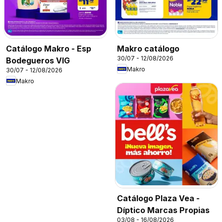
Catálogo Makro - Esp
Makro catálogo
30/07 - 12/08/2026
Bodegueros VIG
Makro
30/07 - 12/08/2026
Makro
Catálogo Plaza Vea -
Díptico Marcas Propias
03/08 - 16/08/2026