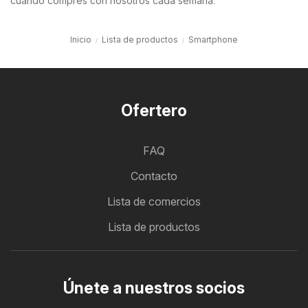
cuando compres con nosotros cada semana.
Inicio
Lista de productos
Smartphone
Ofertero
FAQ
Contacto
Lista de comercios
Lista de productos
Únete a nuestros socios