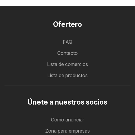
Ofertero
FAQ
Contacto
Lista de comercios
Lista de productos
Únete a nuestros socios
Cómo anunciar
Zona para empresas