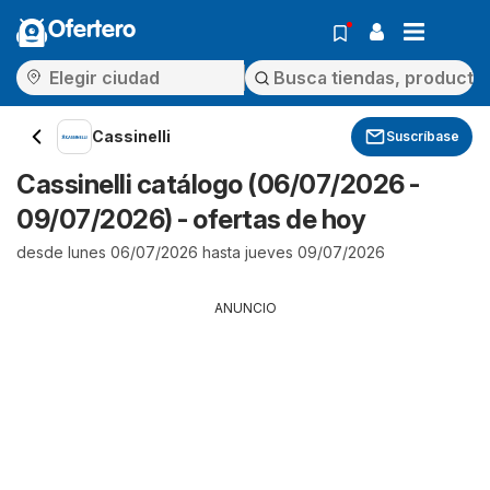
Ofertero
Cassinelli
Suscríbase
Cassinelli catálogo (06/07/2026 -
09/07/2026) - ofertas de hoy
desde lunes 06/07/2026 hasta jueves 09/07/2026
ANUNCIO