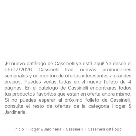
¡El nuevo catálogo de Cassinelli ya está aquí! Ya desde el
06/07/2026 Cassinelli trae nuevas promociones
semanales y un montón de ofertas interesantes a grandes
precios. Puedes verlas todas en el nuevo folleto de 4
páginas. En el catálogo de Cassinelli encontrarás todos
tus productos favoritos que están en oferta ahora mismo.
Si no puedes esperar al próximo folleto de Cassinelli,
consulta el resto de ofertas de la categoría Hogar &
Jardinería.
Inicio
Hogar & Jardinería
Cassinelli
Cassinelli catálogo