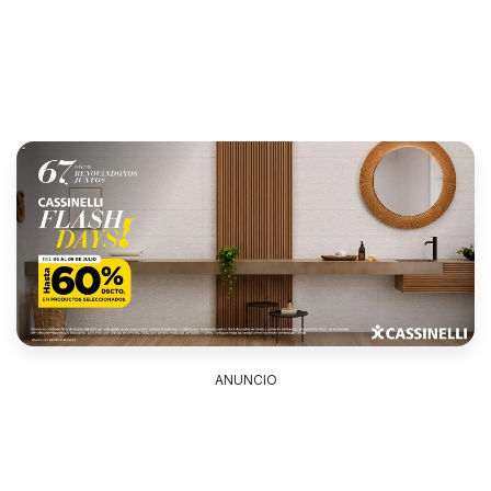
ANUNCIO