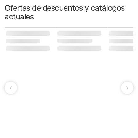
Ofertas de descuentos y catálogos
actuales