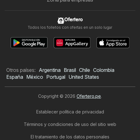
Ofertero
Todos los folletos con ofertas en un solo lugar
Otros países:
Argentina
Brasil
Chile
Colombia
España
México
Portugal
United States
Copyright © 2026
Ofertero.pe
.
Establecer política de privacidad
Términos y condiciones de uso del sitio web
El tratamiento de los datos personales