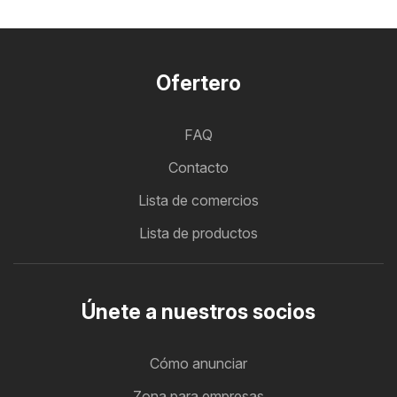
Ofertero
FAQ
Contacto
Lista de comercios
Lista de productos
Únete a nuestros socios
Cómo anunciar
Zona para empresas