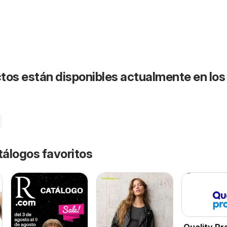
tos están disponibles actualmente en los
tálogos favoritos