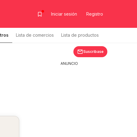
Iniciar sesión
Registro
tros
Lista de comercios
Lista de productos
Suscríbase
ANUNCIO