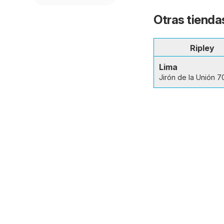
Otras tienda
Ripley
Lima
Jirón de la Unión 7