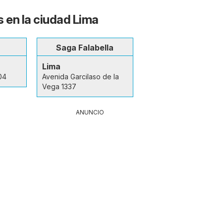
s en la ciudad Lima
Saga Falabella
Lima
04
Avenida Garcilaso de la
Vega 1337
ANUNCIO