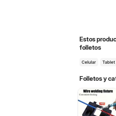
Estos produc
folletos
Celular
Tablet
Folletos y ca