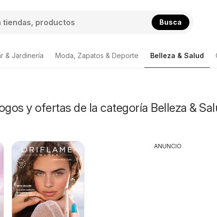
Busca
r & Jardinería
Moda, Zapatos & Deporte
Belleza & Salud
ogos y ofertas de la categoría Belleza & Sa
ANUNCIO