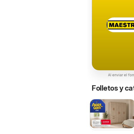
Al enviar el fo
Folletos y ca