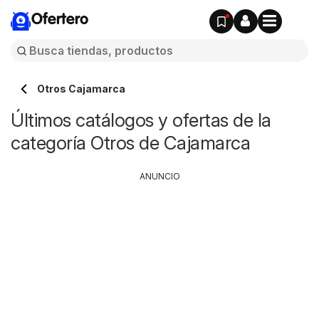
Ofertero
Otros Cajamarca
Últimos catálogos y ofertas de la
categoría Otros de Cajamarca
ANUNCIO