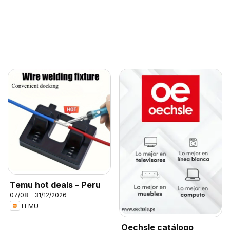
Temu hot deals – Peru
07/08 - 31/12/2026
TEMU
Oechsle catálogo