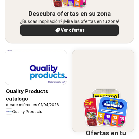
Descubra ofertas en su zona
¿Buscas inspiración? ¡Mira las ofertas en tu zona!
Ver ofertas
Quality Products
catálogo
desde miércoles 01/04/2026
Quality Products
Ofertas en tu