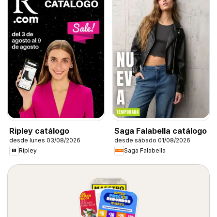
Ripley catálogo
Saga Falabella catálogo
desde lunes 03/08/2026
desde sábado 01/08/2026
Ripley
Saga Falabella