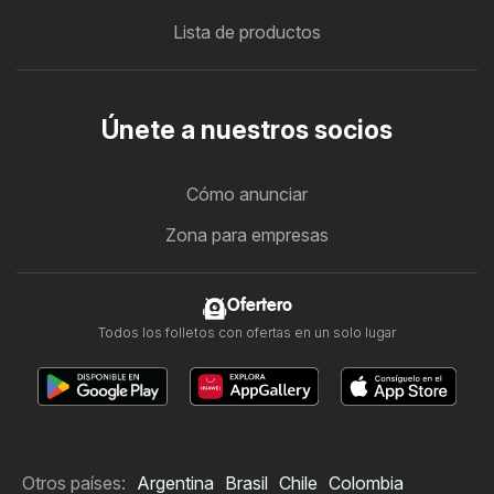
Lista de productos
Únete a nuestros socios
Cómo anunciar
Zona para empresas
Ofertero
Todos los folletos con ofertas en un solo lugar
Otros países:
Argentina
Brasil
Chile
Colombia