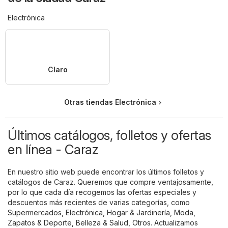
Electrónica
Claro
Otras tiendas Electrónica
Últimos catálogos, folletos y ofertas
en línea - Caraz
En nuestro sitio web puede encontrar los últimos folletos y
catálogos de Caraz. Queremos que compre ventajosamente,
por lo que cada día recogemos las ofertas especiales y
descuentos más recientes de varias categorías, como
Supermercados
,
Electrónica
,
Hogar & Jardinería
,
Moda,
Zapatos & Deporte
,
Belleza & Salud
,
Otros
. Actualizamos