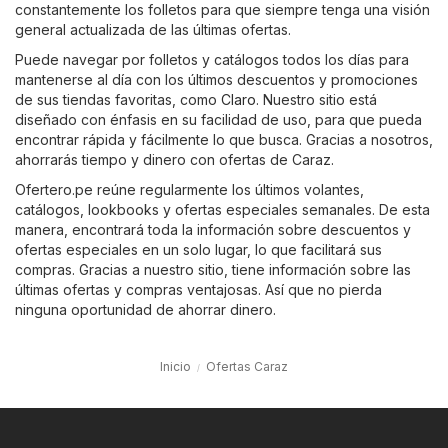
constantemente los folletos para que siempre tenga una visión
general actualizada de las últimas ofertas.
Puede navegar por folletos y catálogos todos los días para
mantenerse al día con los últimos descuentos y promociones
de sus tiendas favoritas, como
Claro
. Nuestro sitio está
diseñado con énfasis en su facilidad de uso, para que pueda
encontrar rápida y fácilmente lo que busca. Gracias a nosotros,
ahorrarás tiempo y dinero con ofertas de Caraz.
Ofertero.pe reúne regularmente los últimos volantes,
catálogos, lookbooks y ofertas especiales semanales. De esta
manera, encontrará toda la información sobre descuentos y
ofertas especiales en un solo lugar, lo que facilitará sus
compras. Gracias a nuestro sitio, tiene información sobre las
últimas ofertas y compras ventajosas. Así que no pierda
ninguna oportunidad de ahorrar dinero.
Inicio
Ofertas Caraz