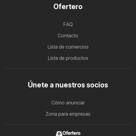
Ofertero
FAQ
Contacto
Lista de comercios
Lista de productos
Únete a nuestros socios
Cómo anunciar
Zona para empresas
Ofertero