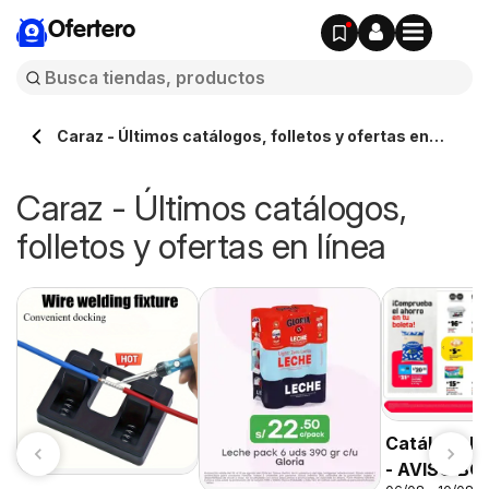
Ofertero
Caraz - Últimos catálogos, folletos y ofertas en
línea
Caraz - Últimos catálogos,
folletos y ofertas en línea
Catálogo P
- AVISO B