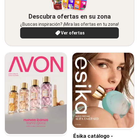
Descubra ofertas en su zona
¿Buscas inspiración? ¡Mira las ofertas en tu zona!
Ver ofertas
Ésika catálogo -