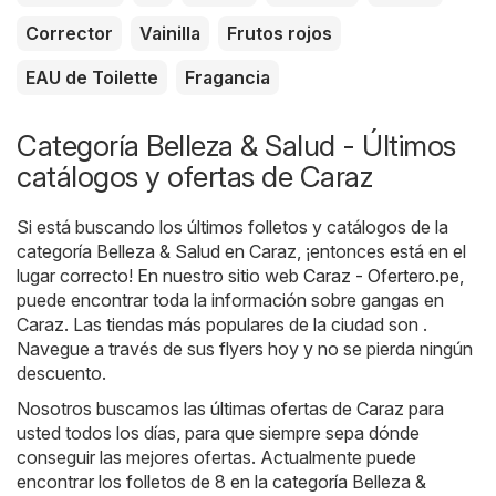
Corrector
Vainilla
Frutos rojos
EAU de Toilette
Fragancia
Categoría Belleza & Salud - Últimos
catálogos y ofertas de Caraz
Si está buscando los últimos folletos y catálogos de la
categoría Belleza & Salud en Caraz, ¡entonces está en el
lugar correcto! En nuestro sitio web
Caraz - Ofertero.pe
,
puede encontrar toda la información sobre gangas en
Caraz. Las tiendas más populares de la ciudad son .
Navegue a través de sus flyers hoy y no se pierda ningún
descuento.
Nosotros buscamos las últimas ofertas de Caraz para
usted todos los días, para que siempre sepa dónde
conseguir las mejores ofertas. Actualmente puede
encontrar los folletos de 8 en la categoría Belleza &