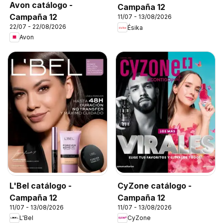
Avon catálogo -
Campaña 12
Campaña 12
11/07 - 13/08/2026
22/07 - 22/08/2026
Ésika
Avon
L'Bel catálogo -
CyZone catálogo -
Campaña 12
Campaña 12
11/07 - 13/08/2026
11/07 - 13/08/2026
L'Bel
CyZone