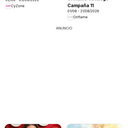
Campaña 11
CyZone
01/08 - 21/08/2026
Oriflame
ANUNCIO