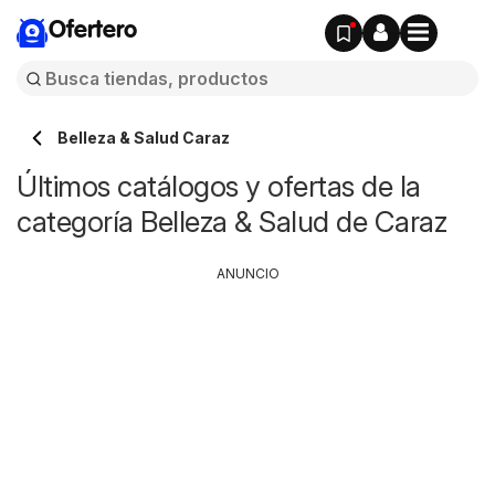
Ofertero
Belleza & Salud Caraz
Últimos catálogos y ofertas de la
categoría Belleza & Salud de Caraz
ANUNCIO