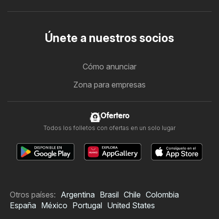
Únete a nuestros socios
Cómo anunciar
Zona para empresas
Ofertero
Todos los folletos con ofertas en un solo lugar
Otros países:
Argentina
Brasil
Chile
Colombia
España
México
Portugal
United States