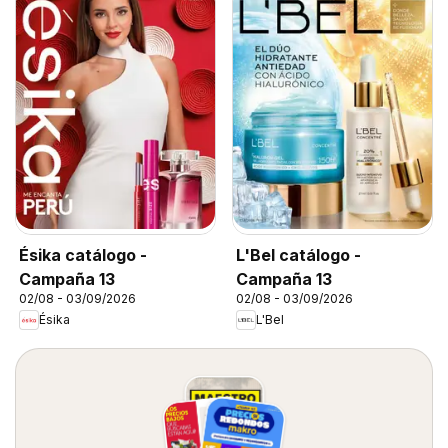
Ésika catálogo -
L'Bel catálogo -
Campaña 13
Campaña 13
02/08 - 03/09/2026
02/08 - 03/09/2026
Ésika
L'Bel