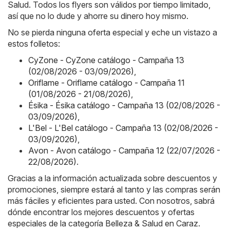
Salud. Todos los flyers son válidos por tiempo limitado,
así que no lo dude y ahorre su dinero hoy mismo.
No se pierda ninguna oferta especial y eche un vistazo a
estos folletos:
CyZone - CyZone catálogo - Campaña 13
(02/08/2026 - 03/09/2026)
,
Oriflame - Oriflame catálogo - Campaña 11
(01/08/2026 - 21/08/2026)
,
Ésika - Ésika catálogo - Campaña 13 (02/08/2026 -
03/09/2026)
,
L'Bel - L'Bel catálogo - Campaña 13 (02/08/2026 -
03/09/2026)
,
Avon - Avon catálogo - Campaña 12 (22/07/2026 -
22/08/2026)
.
Gracias a la información actualizada sobre descuentos y
promociones, siempre estará al tanto y las compras serán
más fáciles y eficientes para usted. Con nosotros, sabrá
dónde encontrar los mejores descuentos y ofertas
especiales de la categoría Belleza & Salud en Caraz.