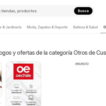
Busca
r & Jardinería
Moda, Zapatos & Deporte
Belleza & Salud
O
ogos y ofertas de la categoría Otros de Cu
ANUNCIO