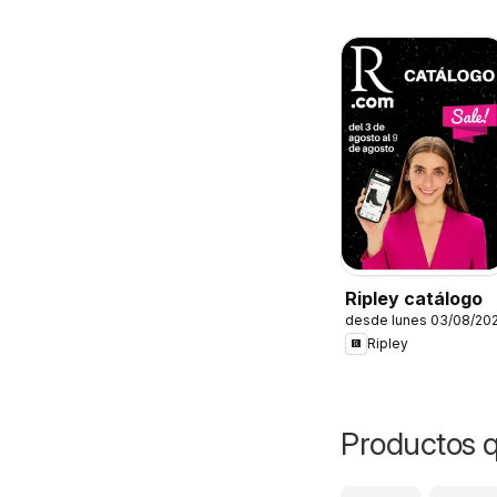
Ripley catálogo
desde lunes 03/08/20
Ripley
Productos 