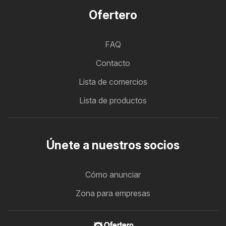
Ofertero
FAQ
Contacto
Lista de comercios
Lista de productos
Únete a nuestros socios
Cómo anunciar
Zona para empresas
Ofertero