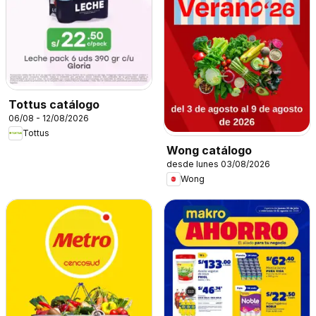
Tottus catálogo
06/08 - 12/08/2026
Tottus
Wong catálogo
desde lunes 03/08/2026
Wong