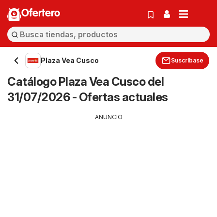
Ofertero
Plaza Vea Cusco
Suscríbase
Catálogo Plaza Vea Cusco del
31/07/2026 - Ofertas actuales
ANUNCIO