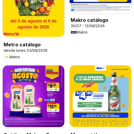
Makro catálogo
30/07 - 12/08/2026
Makro
Metro catálogo
desde lunes 03/08/2026
Metro