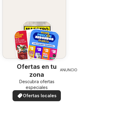
Ofertas en tu
ANUNCIO
zona
Descubra ofertas
especiales
Ofertas locales