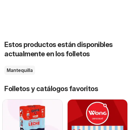
Estos productos están disponibles
actualmente en los folletos
Mantequilla
Folletos y catálogos favoritos