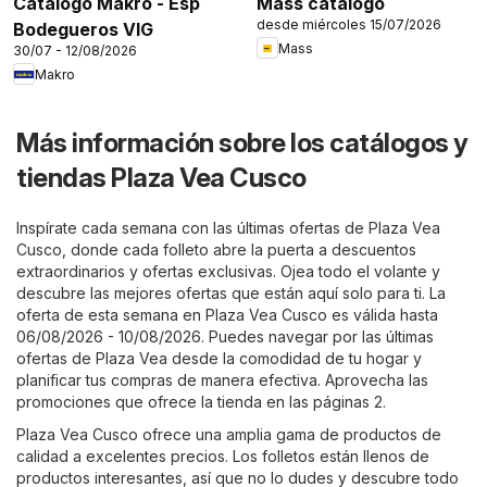
Catálogo Makro - Esp
Mass catálogo
desde miércoles 15/07/2026
Bodegueros VIG
Mass
30/07 - 12/08/2026
Makro
Más información sobre los catálogos y
tiendas Plaza Vea Cusco
Inspírate cada semana con las últimas ofertas de Plaza Vea
Cusco, donde cada folleto abre la puerta a descuentos
extraordinarios y ofertas exclusivas. Ojea todo el volante y
descubre las mejores ofertas que están aquí solo para ti. La
oferta de esta semana en Plaza Vea Cusco es válida hasta
06/08/2026 - 10/08/2026. Puedes navegar por las últimas
ofertas de Plaza Vea desde la comodidad de tu hogar y
planificar tus compras de manera efectiva. Aprovecha las
promociones que ofrece la tienda en las páginas 2.
Plaza Vea Cusco ofrece una amplia gama de productos de
calidad a excelentes precios. Los folletos están llenos de
productos interesantes, así que no lo dudes y descubre todo