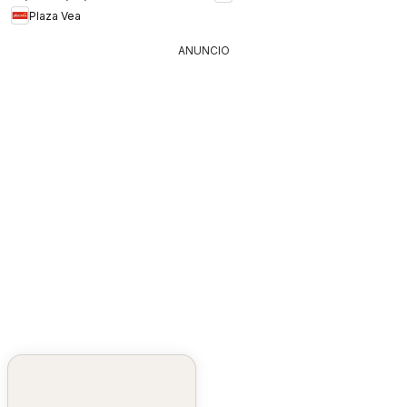
Plaza Vea
ANUNCIO