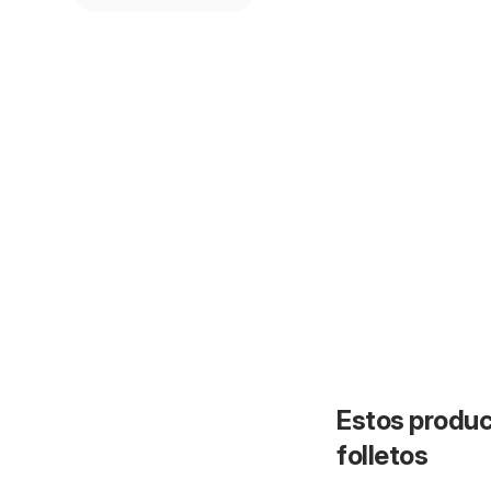
Estos produc
folletos