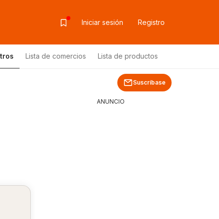
Iniciar sesión
Registro
tros
Lista de comercios
Lista de productos
Suscríbase
ANUNCIO