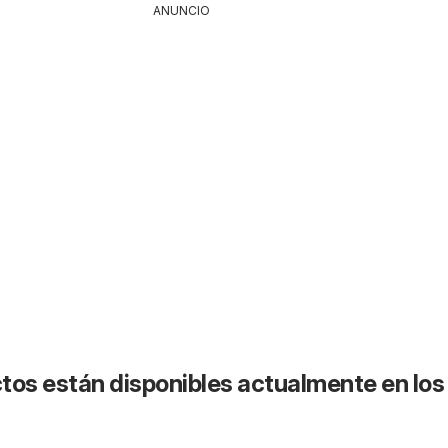
ANUNCIO
tos están disponibles actualmente en los