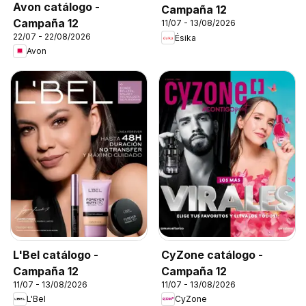
Avon catálogo -
Campaña 12
Campaña 12
11/07 - 13/08/2026
22/07 - 22/08/2026
Ésika
Avon
L'Bel catálogo -
CyZone catálogo -
Campaña 12
Campaña 12
11/07 - 13/08/2026
11/07 - 13/08/2026
L'Bel
CyZone