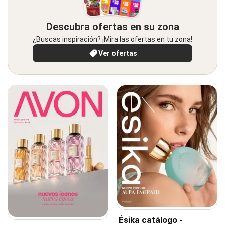
Descubra ofertas en su zona
¿Buscas inspiración? ¡Mira las ofertas en tu zona!
Ver ofertas
Ésika catálogo -