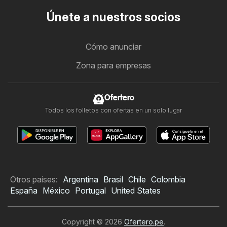
Únete a nuestros socios
Cómo anunciar
Zona para empresas
Ofertero
Todos los folletos con ofertas en un solo lugar
Otros países:
Argentina
Brasil
Chile
Colombia
España
México
Portugal
United States
Copyright © 2026
Ofertero.pe
.