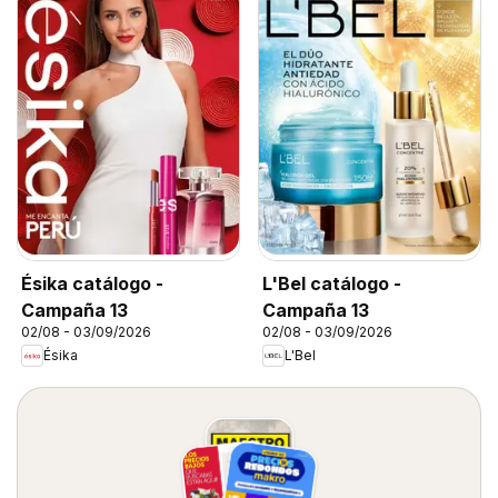
Ésika catálogo -
L'Bel catálogo -
Campaña 13
Campaña 13
02/08 - 03/09/2026
02/08 - 03/09/2026
Ésika
L'Bel