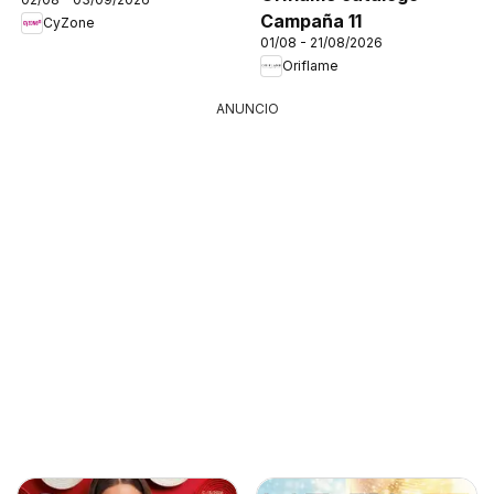
Campaña 11
CyZone
01/08 - 21/08/2026
Oriflame
ANUNCIO