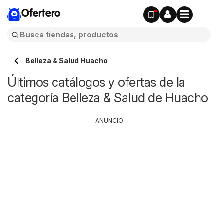
Ofertero
Belleza & Salud Huacho
Últimos catálogos y ofertas de la
categoría Belleza & Salud de Huacho
ANUNCIO