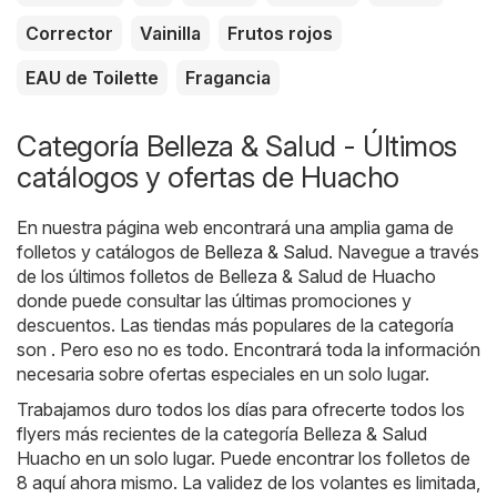
Corrector
Vainilla
Frutos rojos
EAU de Toilette
Fragancia
Categoría Belleza & Salud - Últimos
catálogos y ofertas de Huacho
En nuestra página web encontrará una amplia gama de
folletos y catálogos de
Belleza & Salud
. Navegue a través
de los últimos folletos de Belleza & Salud de Huacho
donde puede consultar las últimas promociones y
descuentos. Las tiendas más populares de la categoría
son . Pero eso no es todo. Encontrará toda la información
necesaria sobre ofertas especiales en un solo lugar.
Trabajamos duro todos los días para ofrecerte todos los
flyers más recientes de la categoría Belleza & Salud
Huacho en un solo lugar. Puede encontrar los folletos de
8 aquí ahora mismo. La validez de los volantes es limitada,