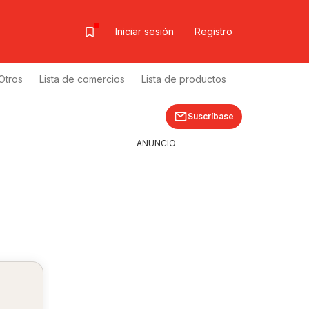
Iniciar sesión
Registro
Otros
Lista de comercios
Lista de productos
Suscríbase
ANUNCIO