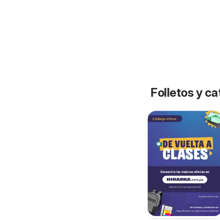
Folletos y ca