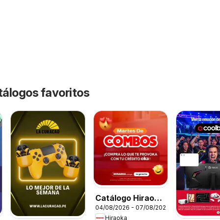
tálogos favoritos
Catálogo Hiraoka
04/08/2026 - 07/08/2026
- Martes De
Hiraoka