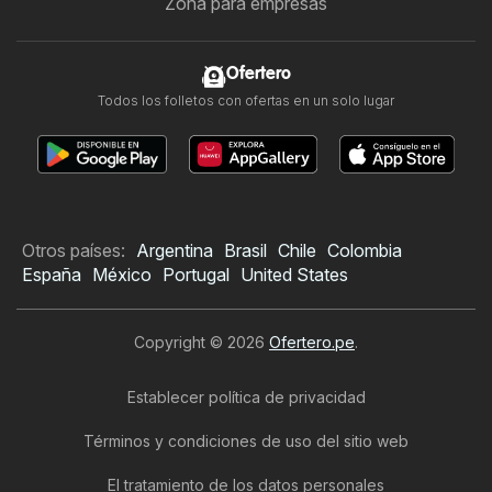
Zona para empresas
Ofertero
Todos los folletos con ofertas en un solo lugar
Otros países:
Argentina
Brasil
Chile
Colombia
España
México
Portugal
United States
Copyright © 2026
Ofertero.pe
.
Establecer política de privacidad
Términos y condiciones de uso del sitio web
El tratamiento de los datos personales