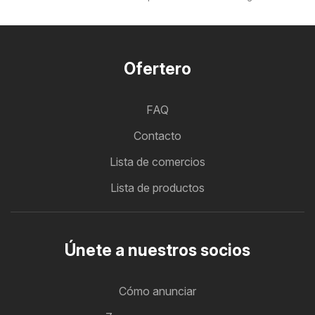
Ofertero
FAQ
Contacto
Lista de comercios
Lista de productos
Únete a nuestros socios
Cómo anunciar