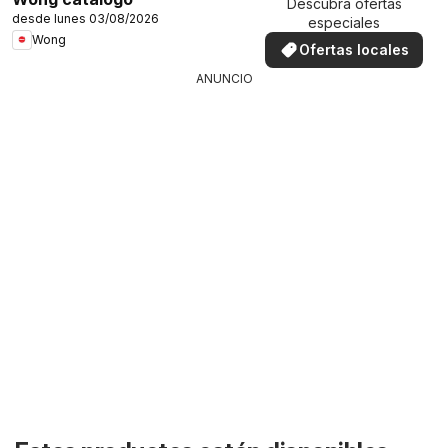
Descubra ofertas
desde lunes 03/08/2026
especiales
Wong
Ofertas locales
ANUNCIO