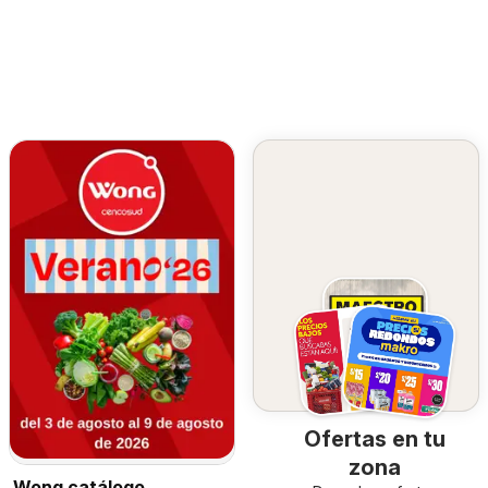
Ofertas en tu
zona
Wong catálogo