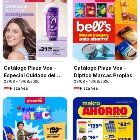
Catálogo Plaza Vea -
Catálogo Plaza Vea -
Especial Cuidado del
Díptico Marcas Propias
03/08 - 16/08/2026
03/08 - 16/08/2026
Cabello
Plaza Vea
Plaza Vea