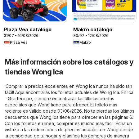
Plaza Vea catálogo
Makro catálogo
31/07 - 16/08/2026
30/07 - 12/08/2026
Plaza Vea
Makro
Más información sobre los catálogos y
tiendas Wong Ica
¡Comprar a precios excelentes en Wong Ica nunca ha sido tan
fácil! Aquí encontrarás los folletos actuales de Wong Ica. En
Ica
- Ofertero.pe
, siempre encontrarás las últimas ofertas
especiales que Wong tiene para ofrecer. El folleto más
reciente es válido desde 03/08/2026. No te pierdas los últimos
descuentos que Wong Ica tiene para ofrecer en las páginas 6.
Con los folletos en línea, comprar es mucho más fácil. Echa un
vistazo a las reducciones de precios actuales en Wong desde
la comodidad de tu hogar y planifica tus compras de manera