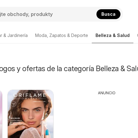
Busca
r & Jardinería
Moda, Zapatos & Deporte
Belleza & Salud
ogos y ofertas de la categoría Belleza & Sa
ANUNCIO